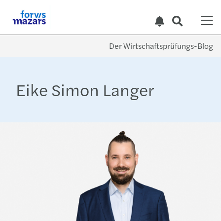
Der Wirtschaftsprüfungs-Blog
Eike Simon Langer