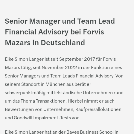
Senior Manager und Team Lead
Financial Advisory bei Forvis
Mazars in Deutschland
Eike Simon Langer ist seit September 2017 für Forvis
Mazars tätig, seit November 2022 in der Funktion eines
Senior Managers und Team Leads Financial Advisory. Von
seinem Standort in München aus berät er
schwerpunktmäßig mittelständische Unternehmen rund
um das Thema Transaktionen. Hierbei nimmt er auch
Bewertungen von Unternehmen, Kaufpreisallokationen
und Goodwill Impairment-Tests vor.
Eike Simon Langer hat an der Bayes Business School in