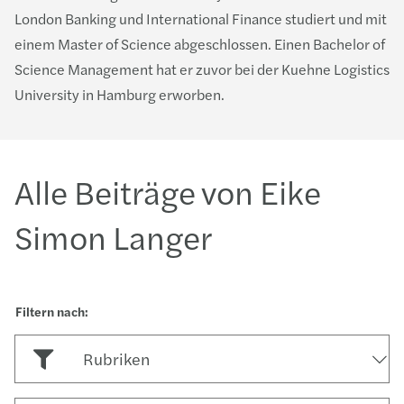
London Banking und International Finance studiert und mit
einem Master of Science abgeschlossen. Einen Bachelor of
Science Management hat er zuvor bei der Kuehne Logistics
University in Hamburg erworben.
Alle Beiträge von Eike
Simon Langer
Rubriken