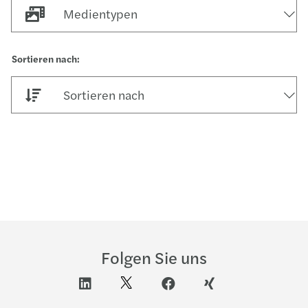
Medientypen
Sortieren nach
Folgen Sie uns