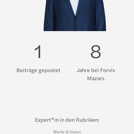
1
8
Beiträge gepostet
Jahre bei Forvis
Mazars
Expert*in in den Rubriken:
Werte & Vision