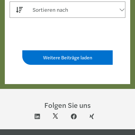
Sortieren nach
Weitere Beiträge laden
Folgen Sie uns