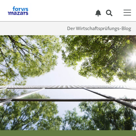
Der Wirtschaftsprüfungs-Blog