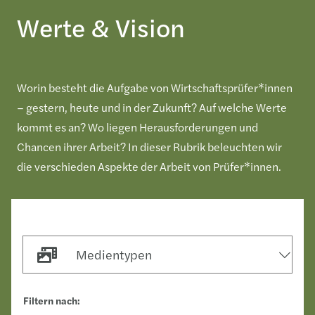
Werte & Vision
Worin besteht die Aufgabe von Wirtschaftsprüfer*innen
– gestern, heute und in der Zukunft? Auf welche Werte
kommt es an? Wo liegen Herausforderungen und
Chancen ihrer Arbeit? In dieser Rubrik beleuchten wir
die verschieden Aspekte der Arbeit von Prüfer*innen.
Medientypen