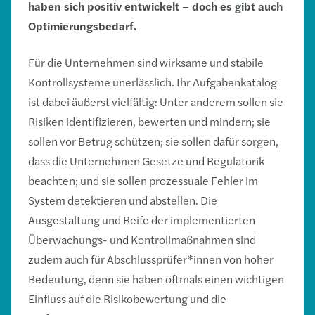
haben sich positiv entwickelt – doch es gibt auch
Optimierungsbedarf.
Für die Unternehmen sind wirksame und stabile
Kontrollsysteme unerlässlich. Ihr Aufgabenkatalog
ist dabei äußerst vielfältig: Unter anderem sollen sie
Risiken identifizieren, bewerten und mindern; sie
sollen vor Betrug schützen; sie sollen dafür sorgen,
dass die Unternehmen Gesetze und Regulatorik
beachten; und sie sollen prozessuale Fehler im
System detektieren und abstellen. Die
Ausgestaltung und Reife der implementierten
Überwachungs- und Kontrollmaßnahmen sind
zudem auch für Abschlussprüfer*innen von hoher
Bedeutung, denn sie haben oftmals einen wichtigen
Einfluss auf die Risikobewertung und die