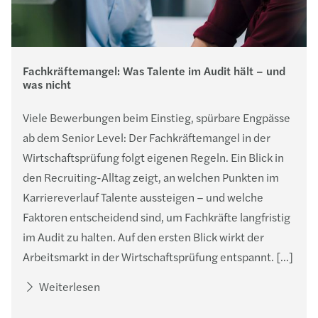
Fachkräftemangel: Was Talente im Audit hält – und
was nicht
Viele Bewerbungen beim Einstieg, spürbare Engpässe
ab dem Senior Level: Der Fachkräftemangel in der
Wirtschaftsprüfung folgt eigenen Regeln. Ein Blick in
den Recruiting-Alltag zeigt, an welchen Punkten im
Karriereverlauf Talente aussteigen – und welche
Faktoren entscheidend sind, um Fachkräfte langfristig
im Audit zu halten. Auf den ersten Blick wirkt der
Arbeitsmarkt in der Wirtschaftsprüfung entspannt. […]
Weiterlesen