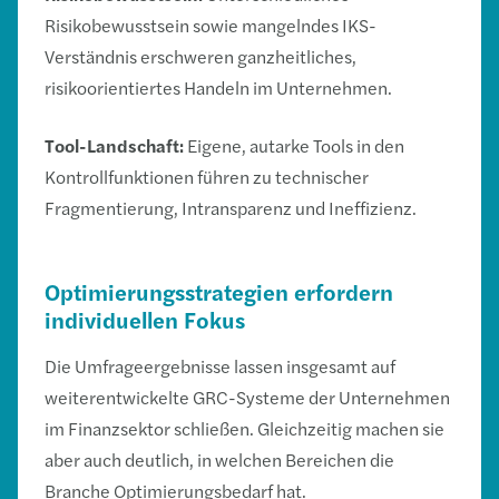
Risikobewusstsein sowie mangelndes IKS-
Verständnis erschweren ganzheitliches,
risikoorientiertes Handeln im Unternehmen.
Tool-Landschaft:
Eigene, autarke Tools in den
Kontrollfunktionen führen zu technischer
Fragmentierung, Intransparenz und Ineffizienz.
Optimierungsstrategien erfordern
individuellen Fokus
Die Umfrageergebnisse lassen insgesamt auf
weiterentwickelte GRC-Systeme der Unternehmen
im Finanzsektor schließen. Gleichzeitig machen sie
aber auch deutlich, in welchen Bereichen die
Branche Optimierungsbedarf hat.