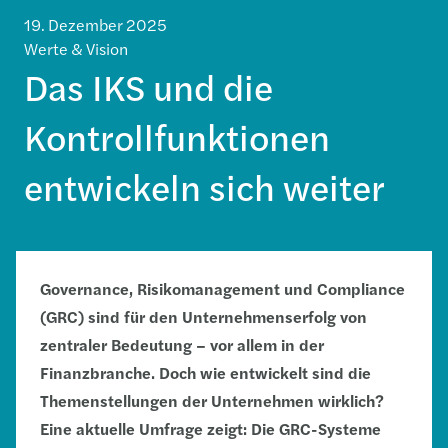
19. Dezember 2025
Werte & Vision
Das IKS und die
Kontrollfunktionen
entwickeln sich weiter
Governance, Risikomanagement und Compliance
(GRC) sind für den Unternehmenserfolg von
zentraler Bedeutung – vor allem in der
Finanzbranche. Doch wie entwickelt sind die
Themenstellungen der Unternehmen wirklich?
Eine aktuelle Umfrage zeigt: Die GRC-Systeme