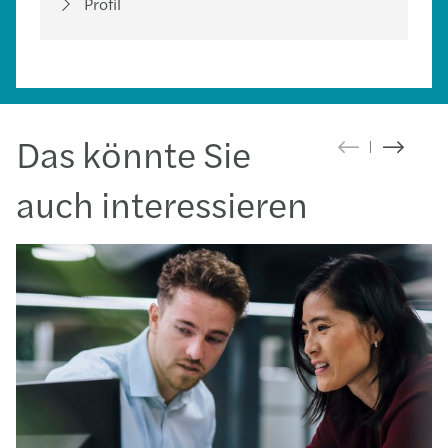
Profil
Das könnte Sie
auch interessieren