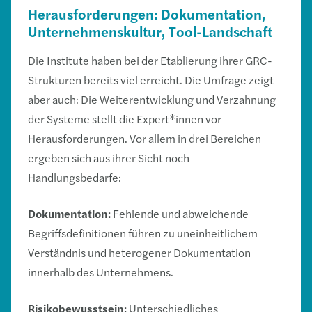
Herausforderungen: Dokumentation,
Unternehmenskultur, Tool-Landschaft
Die Institute haben bei der Etablierung ihrer GRC-
Strukturen bereits viel erreicht. Die Umfrage zeigt
aber auch: Die Weiterentwicklung und Verzahnung
der Systeme stellt die Expert*innen vor
Herausforderungen. Vor allem in drei Bereichen
ergeben sich aus ihrer Sicht noch
Handlungsbedarfe:
Dokumentation:
Fehlende und abweichende
Begriffsdefinitionen führen zu uneinheitlichem
Verständnis und heterogener Dokumentation
innerhalb des Unternehmens.
Risikobewusstsein:
Unterschiedliches