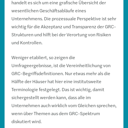
handelt es sich um eine grafische Übersicht der
wesentlichen Geschäftsabläufe eines
Unternehmens. Die prozessuale Perspektive ist sehr
wichtig für die Akzeptanz und Transparenz der GRC-
Strukturen und hilft bei der Verortung von Risiken
und Kontrollen.
Weniger etabliert, so zeigen die
Umfrageergebnisse, ist die Vereinheitlichung von
GRC-Begriffsdefinitionen. Nur etwas mehr als die
Hälfte der Häuser hat hier eine institutsweite
Terminologie festgelegt. Das ist wichtig, damit
sichergestellt werden kann, dass alle im
Unternehmen auch wirklich vom Gleichen sprechen,
wenn über Themen aus dem GRC-Spektrum
diskutiert wird.