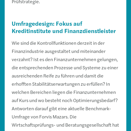
Prüfstrategie.
Umfragedesign: Fokus auf
Kreditinstitute und Finanzdienstleister
Wie sind die Kontrollfunktionen derzeit in der
Finanzindustrie ausgestaltet und miteinander
verzahnt? Ist es den Finanzunternehmen gelungen,
die entsprechenden Prozesse und Systeme zu einer
ausreichenden Reife zu führen und damit die
erhofften Stabilitätserwartungen zu erfüllen? In
welchen Bereichen liegen die Finanzunternehmen
auf Kurs und wo besteht noch Optimierungsbedarf?
Antworten darauf gibt eine aktuelle Benchmark-
Umfrage von Forvis Mazars. Die
Wirtschaftsprüfungs- und Beratungsgesellschaft hat