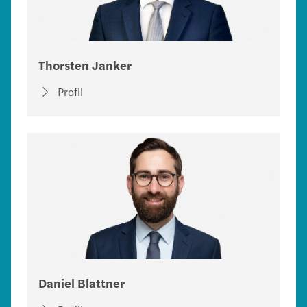
Thorsten Janker
Profil
Daniel Blattner