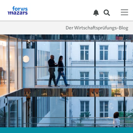
Der Wirtschaftsprüfungs-Blog