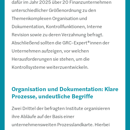
dafür im Jahr 2025 über 20 Finanzunternehmen
unterschiedlicher Größenordnung zu den
Themenkomplexen Organisation und
Dokumentation, Kontrollfunktionen, Interne
Revision sowie zu deren Verzahnung befragt.
Abschließend sollten die GRC-Expert*innen der
Unternehmen aufzeigen, vor welchen
Herausforderungen sie stehen, um die
Kontrollsysteme weiterzuentwickeln.
Organisation und Dokumentation: Klare
Prozesse, undeutliche Begriffe
Zwei Drittel der befragten Institute organisieren
ihre Abläufe auf der Basis einer
unternehmensweiten Prozesslandkarte. Hierbei