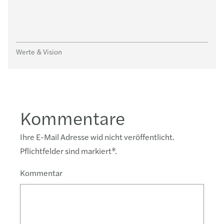
Werte & Vision
Kommentare
Ihre E-Mail Adresse wid nicht veröffentlicht.
Pflichtfelder sind markiert
*
.
Kommentar