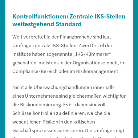
Kontrollfunktionen: Zentrale IKS-Stellen
weitestgehend Standard
Weit verbreitet in der Finanzbranche sind laut
Umfrage zentrale IKS-Stellen: Zwei Drittel der
Institute haben sogenannte „IKS-Kümmerer“
geschaffen, meistens in der Organisationseinheit, im
Compliance-Bereich oder im Risikomanagement.
Nicht alle Überwachungshandlungen innerhalb
eines Unternehmens sind gleichermaßen wichtig für
die Risikominimierung. Es ist daher sinnvoll,
Schlüsselkontrollen zu definieren, welche die
wesentlichen Risiken in den kritischen
Geschäftsprozessen adressieren. Die Umfrage zeigt,