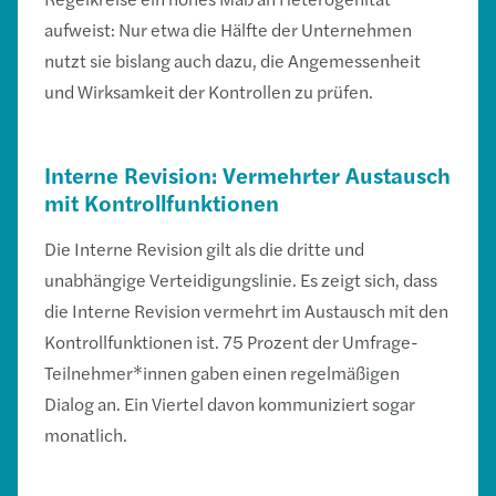
aufweist: Nur etwa die Hälfte der Unternehmen
nutzt sie bislang auch dazu, die Angemessenheit
und Wirksamkeit der Kontrollen zu prüfen.
Interne Revision: Vermehrter Austausch
mit Kontrollfunktionen
Die Interne Revision gilt als die dritte und
unabhängige Verteidigungslinie. Es zeigt sich, dass
die Interne Revision vermehrt im Austausch mit den
Kontrollfunktionen ist. 75 Prozent der Umfrage-
Teilnehmer*innen gaben einen regelmäßigen
Dialog an. Ein Viertel davon kommuniziert sogar
monatlich.