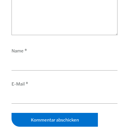
Name
*
E-Mail
*