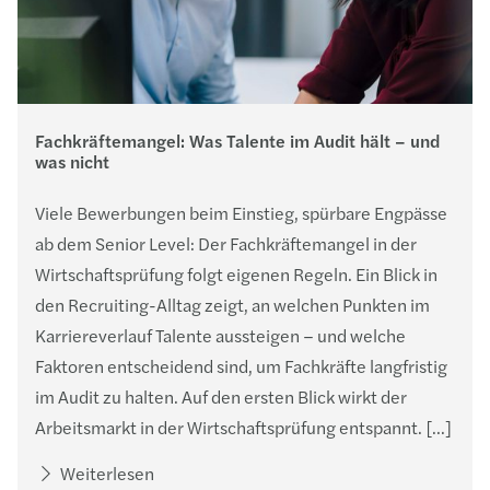
Fachkräftemangel: Was Talente im Audit hält – und
was nicht
Viele Bewerbungen beim Einstieg, spürbare Engpässe
ab dem Senior Level: Der Fachkräftemangel in der
Wirtschaftsprüfung folgt eigenen Regeln. Ein Blick in
den Recruiting-Alltag zeigt, an welchen Punkten im
Karriereverlauf Talente aussteigen – und welche
Faktoren entscheidend sind, um Fachkräfte langfristig
im Audit zu halten. Auf den ersten Blick wirkt der
Arbeitsmarkt in der Wirtschaftsprüfung entspannt. […]
Weiterlesen