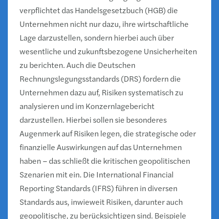
verpflichtet das Handelsgesetzbuch (HGB) die
Unternehmen nicht nur dazu, ihre wirtschaftliche
Lage darzustellen, sondern hierbei auch über
wesentliche und zukunftsbezogene Unsicherheiten
zu berichten. Auch die Deutschen
Rechnungslegungsstandards (DRS) fordern die
Unternehmen dazu auf, Risiken systematisch zu
analysieren und im Konzernlagebericht
darzustellen. Hierbei sollen sie besonderes
Augenmerk auf Risiken legen, die strategische oder
finanzielle Auswirkungen auf das Unternehmen
haben – das schließt die kritischen geopolitischen
Szenarien mit ein. Die International Financial
Reporting Standards (IFRS) führen in diversen
Standards aus, inwieweit Risiken, darunter auch
geopolitische, zu berücksichtigen sind. Beispiele