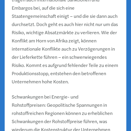
Embargos bei, auf die sich eine
Staatengemeinschaft einigt – und die sie dann auch
durchsetzt. Doch geht es auch hier nicht nur um das
Risiko, wichtige Absatzmärkte zu verlieren. Wie der
Konflikt am Horn von Afrika zeigt, können
internationale Konflikte auch zu Verzögerungen in
der Lieferkette führen – ein schwerwiegendes
Risiko. Kommt es aufgrund fehlender Teile zu einem
Produktionsstopp, entstehen den betroffenen
Unternehmen hohe Kosten.
Schwankungen bei Energie- und
Rohstoffpreisen: Geopolitische Spannungen in
rohstoffreichen Regionen können zu erheblichen
Schwankungen der Rohstoffpreise führen, was
wiederum die Kostenstruktur der Unternehmen