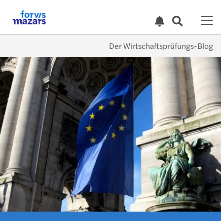
Der Wirtschaftsprüfungs-Blog