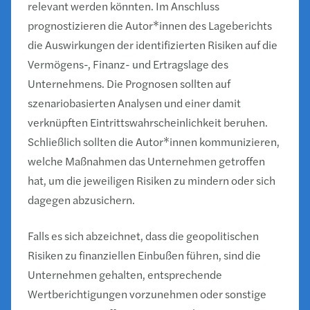
relevant werden könnten. Im Anschluss
prognostizieren die Autor*innen des Lageberichts
die Auswirkungen der identifizierten Risiken auf die
Vermögens-, Finanz- und Ertragslage des
Unternehmens. Die Prognosen sollten auf
szenariobasierten Analysen und einer damit
verknüpften Eintrittswahrscheinlichkeit beruhen.
Schließlich sollten die Autor*innen kommunizieren,
welche Maßnahmen das Unternehmen getroffen
hat, um die jeweiligen Risiken zu mindern oder sich
dagegen abzusichern.
Falls es sich abzeichnet, dass die geopolitischen
Risiken zu finanziellen Einbußen führen, sind die
Unternehmen gehalten, entsprechende
Wertberichtigungen vorzunehmen oder sonstige