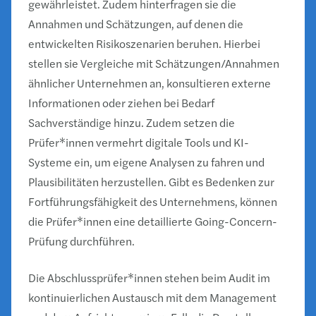
gewährleistet. Zudem hinterfragen sie die
Annahmen und Schätzungen, auf denen die
entwickelten Risikoszenarien beruhen. Hierbei
stellen sie Vergleiche mit Schätzungen/Annahmen
ähnlicher Unternehmen an, konsultieren externe
Informationen oder ziehen bei Bedarf
Sachverständige hinzu. Zudem setzen die
Prüfer*innen vermehrt digitale Tools und KI-
Systeme ein, um eigene Analysen zu fahren und
Plausibilitäten herzustellen. Gibt es Bedenken zur
Fortführungsfähigkeit des Unternehmens, können
die Prüfer*innen eine detaillierte Going-Concern-
Prüfung durchführen.
Die Abschlussprüfer*innen stehen beim Audit im
kontinuierlichen Austausch mit dem Management