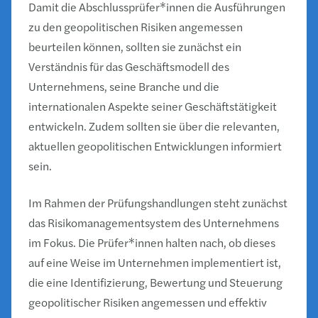
Damit die Abschlussprüfer*innen die Ausführungen
zu den geopolitischen Risiken angemessen
beurteilen können, sollten sie zunächst ein
Verständnis für das Geschäftsmodell des
Unternehmens, seine Branche und die
internationalen Aspekte seiner Geschäftstätigkeit
entwickeln. Zudem sollten sie über die relevanten,
aktuellen geopolitischen Entwicklungen informiert
sein.
Im Rahmen der Prüfungshandlungen steht zunächst
das Risikomanagementsystem des Unternehmens
im Fokus. Die Prüfer*innen halten nach, ob dieses
auf eine Weise im Unternehmen implementiert ist,
die eine Identifizierung, Bewertung und Steuerung
geopolitischer Risiken angemessen und effektiv