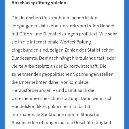
Abschlussprüfung spielen.
Die deutschen Unternehmen haben in den
vergangenen Jahrzehnten stark vom freien Handel
mit Gütern und Dienstleistungen profitiert. Wie sehr
sie in die internationale Wertschöpfung
eingebunden sind, zeigen Zahlen des Statistischen
Bundesamts: Demnach hängt hierzulande fast jeder
vierte Arbeitsplatz an der Exportwirtschaft. Die
zunehmenden geopolitischen Spannungen stellen
die Unternehmen daher vor komplexe
Herausforderungen – und damit auch die
Unternehmensberichterstattung. Denn wenn sich
Handelskonflikte, politische Instabilität,
internationale Sanktionen oder militärische
Auseinandersetzungen auf die Geschäftstätigkeit