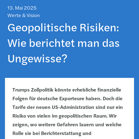
13. Mai 2025
Werte & Vision
Geopolitische Risiken:
Wie berichtet man das
Ungewisse?
Trumps Zollpolitik könnte erhebliche finanzielle
Folgen für deutsche Exporteure haben. Doch die
Tarife der neuen US-Administration sind nur ein
Risiko von vielen im geopolitischen Raum. Wir
zeigen, wo weitere Gefahren lauern und welche
Rolle sie bei Berichterstattung und