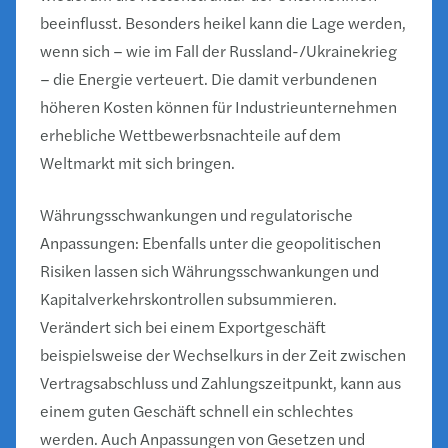
beeinflusst. Besonders heikel kann die Lage werden,
wenn sich – wie im Fall der Russland-/Ukrainekrieg
– die Energie verteuert. Die damit verbundenen
höheren Kosten können für Industrieunternehmen
erhebliche Wettbewerbsnachteile auf dem
Weltmarkt mit sich bringen.
Währungsschwankungen und regulatorische
Anpassungen: Ebenfalls unter die geopolitischen
Risiken lassen sich Währungsschwankungen und
Kapitalverkehrskontrollen subsummieren.
Verändert sich bei einem Exportgeschäft
beispielsweise der Wechselkurs in der Zeit zwischen
Vertragsabschluss und Zahlungszeitpunkt, kann aus
einem guten Geschäft schnell ein schlechtes
werden. Auch Anpassungen von Gesetzen und