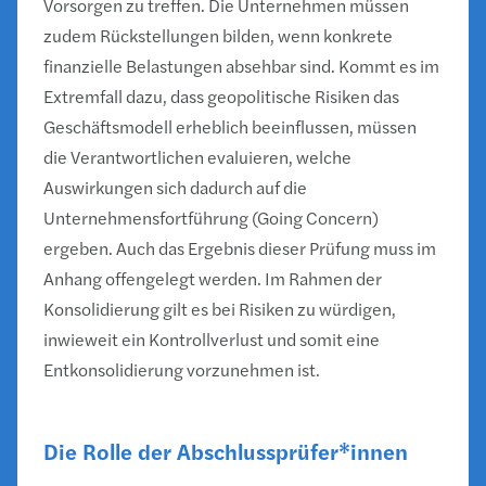
Vorsorgen zu treffen. Die Unternehmen müssen
zudem Rückstellungen bilden, wenn konkrete
finanzielle Belastungen absehbar sind. Kommt es im
Extremfall dazu, dass geopolitische Risiken das
Geschäftsmodell erheblich beeinflussen, müssen
die Verantwortlichen evaluieren, welche
Auswirkungen sich dadurch auf die
Unternehmensfortführung (Going Concern)
ergeben. Auch das Ergebnis dieser Prüfung muss im
Anhang offengelegt werden. Im Rahmen der
Konsolidierung gilt es bei Risiken zu würdigen,
inwieweit ein Kontrollverlust und somit eine
Entkonsolidierung vorzunehmen ist.
Die Rolle der Abschlussprüfer*innen