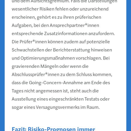
und dem Aufsichtsgremium. Falls die Darstellungen
wesentlicher Risiken fehlen oder unzureichend
erscheinen, gehört es zu ihren prüferischen
Aufgaben, bei den Ansprechpartner*innen
entsprechende Zusatzinformationen anzufordern.
Die Prüfer*innen können zudem auf potenzielle
Schwachstellen der Berichterstattung hinweisen
und Optimierungsmaßnahmen vorschlagen. Bei
gravierenden Mängeln oder wenn die
Abschlussprüfer*innen zu dem Schluss kommen,
dass die Going-Concern-Annahme am Ende des
Tages nicht angemessen ist, steht auch die
Ausstellung eines eingeschränkten Testats oder
sogar eines Versagungsvermerks im Raum.
Fazit: Risiko-Prognosen immer