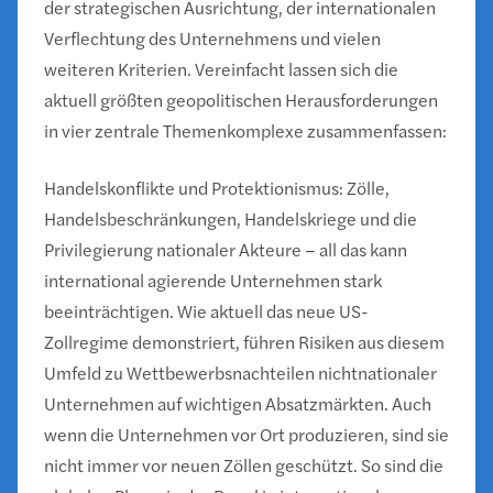
der strategischen Ausrichtung, der internationalen
Verflechtung des Unternehmens und vielen
weiteren Kriterien. Vereinfacht lassen sich die
aktuell größten geopolitischen Herausforderungen
in vier zentrale Themenkomplexe zusammenfassen:
Handelskonflikte und Protektionismus: Zölle,
Handelsbeschränkungen, Handelskriege und die
Privilegierung nationaler Akteure – all das kann
international agierende Unternehmen stark
beeinträchtigen. Wie aktuell das neue US-
Zollregime demonstriert, führen Risiken aus diesem
Umfeld zu Wettbewerbsnachteilen nichtnationaler
Unternehmen auf wichtigen Absatzmärkten. Auch
wenn die Unternehmen vor Ort produzieren, sind sie
nicht immer vor neuen Zöllen geschützt. So sind die