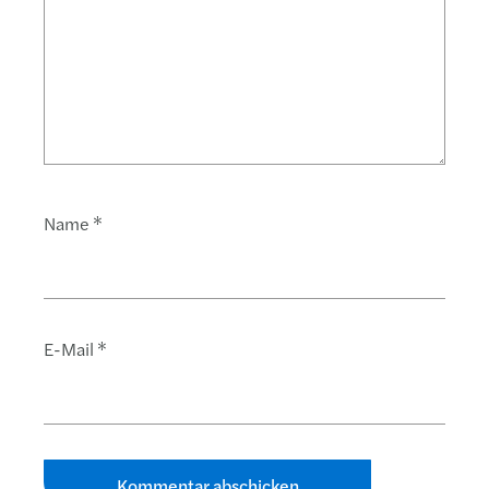
Name
*
E-Mail
*