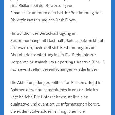
sind Risiken bei der Bewertung von
Finanzinstrumenten oder bei der Bestimmung des
Risikozinssatzes und des Cash Flows.
Hinsichtlich der Berücksichtigung im
Zusammenhang mit Nachhaltigkeitsaspekten bleibt
abzuwarten, inwieweit sich Bestimmungen zur
Risikoberichterstattung in der EU-Richtlinie zur
Corporate Sustainability Reporting Directive (CSRD)
nach eventuellen Vereinfachungen wiederfinden.
Die Abbildung der geopolitischen Risiken erfolgt im
Rahmen des Jahresabschlusses in erster Linie im
Lagebericht. Die Unternehmen stellen hier
qualitative und quantitative Informationen bereit,
die es den Stakeholdern ermöglichen, die