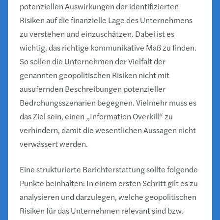
potenziellen Auswirkungen der identifizierten
Risiken auf die finanzielle Lage des Unternehmens
zu verstehen und einzuschätzen. Dabei ist es
wichtig, das richtige kommunikative Maß zu finden.
So sollen die Unternehmen der Vielfalt der
genannten geopolitischen Risiken nicht mit
ausufernden Beschreibungen potenzieller
Bedrohungsszenarien begegnen. Vielmehr muss es
das Ziel sein, einen „Information Overkill“ zu
verhindern, damit die wesentlichen Aussagen nicht
verwässert werden.
Eine strukturierte Berichterstattung sollte folgende
Punkte beinhalten: In einem ersten Schritt gilt es zu
analysieren und darzulegen, welche geopolitischen
Risiken für das Unternehmen relevant sind bzw.