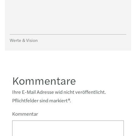
Werte & Vision
Kommentare
Ihre E-Mail Adresse wid nicht veröffentlicht.
Pflichtfelder sind markiert
*
.
Kommentar