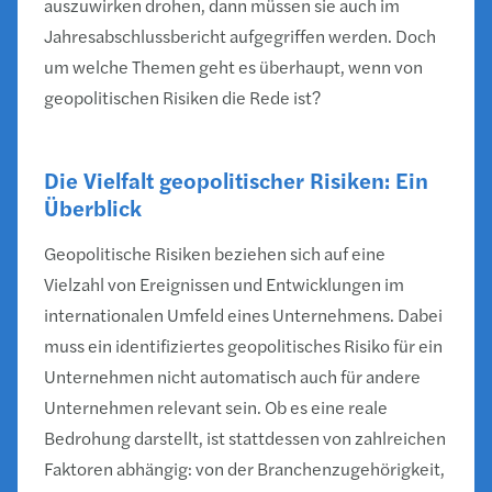
auszuwirken drohen, dann müssen sie auch im
Jahresabschlussbericht aufgegriffen werden. Doch
um welche Themen geht es überhaupt, wenn von
geopolitischen Risiken die Rede ist?
Die Vielfalt geopolitischer Risiken: Ein
Überblick
Geopolitische Risiken beziehen sich auf eine
Vielzahl von Ereignissen und Entwicklungen im
internationalen Umfeld eines Unternehmens. Dabei
muss ein identifiziertes geopolitisches Risiko für ein
Unternehmen nicht automatisch auch für andere
Unternehmen relevant sein. Ob es eine reale
Bedrohung darstellt, ist stattdessen von zahlreichen
Faktoren abhängig: von der Branchenzugehörigkeit,