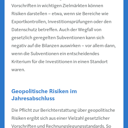
Vorschriften in wichtigen Zielmärkten können
Risiken darstellen – etwa, wenn sie Bereiche wie
Exportkontrollen, Investitionsprüfungen oder den
Datenschutz betreffen. Auch der Wegfall von
gesetzlich geregelten Subventionen kann sich
negativ auf die Bilanzen auswirken – vor allem dann,
wenn die Subventionen ein entscheidendes
Kriterium für die Investitionen in einen Standort
waren.
Geopolitische Risiken im
Jahresabschluss
Die Pflicht zur Berichterstattung über geopolitische
Risiken ergibt sich aus einer Vielzahl gesetzlicher
Vorschriften und Rechnungslegungsstandards. So