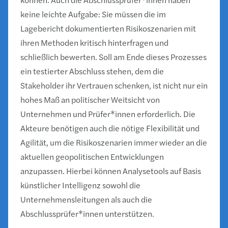
keine leichte Aufgabe: Sie müssen die im
Lagebericht dokumentierten Risikoszenarien mit
ihren Methoden kritisch hinterfragen und
schließlich bewerten. Soll am Ende dieses Prozesses
ein testierter Abschluss stehen, dem die
Stakeholder ihr Vertrauen schenken, ist nicht nur ein
hohes Maß an politischer Weitsicht von
Unternehmen und Prüfer*innen erforderlich. Die
Akteure benötigen auch die nötige Flexibilität und
Agilität, um die Risikoszenarien immer wieder an die
aktuellen geopolitischen Entwicklungen
anzupassen. Hierbei können Analysetools auf Basis
künstlicher Intelligenz sowohl die
Unternehmensleitungen als auch die
Abschlussprüfer*innen unterstützen.