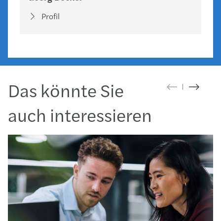
Profil
Das könnte Sie
auch interessieren