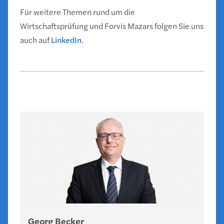
Für weitere Themen rund um die
Wirtschaftsprüfung und Forvis Mazars folgen Sie uns
auch auf
LinkedIn
.
Georg Becker