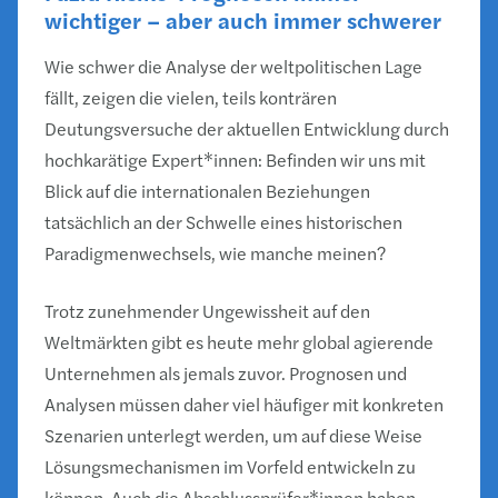
wichtiger – aber auch immer schwerer
Wie schwer die Analyse der weltpolitischen Lage
fällt, zeigen die vielen, teils konträren
Deutungsversuche der aktuellen Entwicklung durch
hochkarätige Expert*innen: Befinden wir uns mit
Blick auf die internationalen Beziehungen
tatsächlich an der Schwelle eines historischen
Paradigmenwechsels, wie manche meinen?
Trotz zunehmender Ungewissheit auf den
Weltmärkten gibt es heute mehr global agierende
Unternehmen als jemals zuvor. Prognosen und
Analysen müssen daher viel häufiger mit konkreten
Szenarien unterlegt werden, um auf diese Weise
Lösungsmechanismen im Vorfeld entwickeln zu
können. Auch die Abschlussprüfer*innen haben