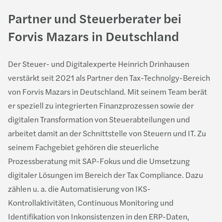
Partner und Steuerberater bei
Forvis Mazars in Deutschland
Der Steuer- und Digitalexperte Heinrich Drinhausen
verstärkt seit 2021 als Partner den Tax-Technolgy-Bereich
von Forvis Mazars in Deutschland. Mit seinem Team berät
er speziell zu integrierten Finanzprozessen sowie der
digitalen Transformation von Steuerabteilungen und
arbeitet damit an der Schnittstelle von Steuern und IT. Zu
seinem Fachgebiet gehören die steuerliche
Prozessberatung mit SAP-Fokus und die Umsetzung
digitaler Lösungen im Bereich der Tax Compliance. Dazu
zählen u. a. die Automatisierung von IKS-
Kontrollaktivitäten, Continuous Monitoring und
Identifikation von Inkonsistenzen in den ERP-Daten,