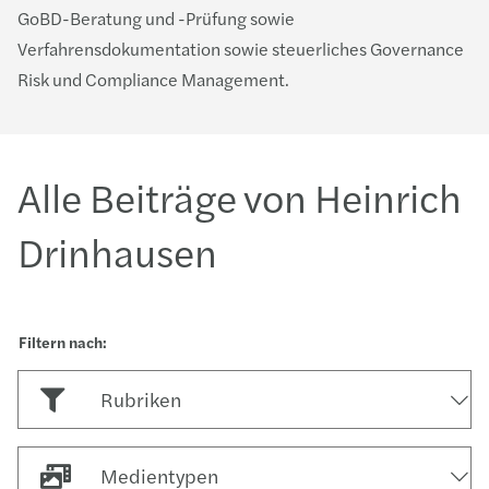
GoBD-Beratung und -Prüfung sowie
Verfahrensdokumentation sowie steuerliches Governance
Risk und Compliance Management.
Alle Beiträge von Heinrich
Drinhausen
Rubriken
Medientypen