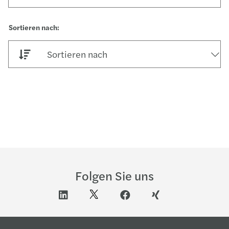
Sortieren nach
Folgen Sie uns