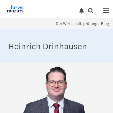
Der Wirtschaftsprüfungs-Blog
Heinrich Drinhausen