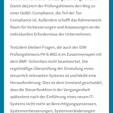
Damit skizziert der Prüfungshinweis den Weg zu
einer GoBD-Compliance, die Teil der Tax-
Compliance ist. Außerdem schafft das Rahmenwerk
Raum für Verbesserungen und Anpassungen an die
individuellen Erfordernisse der Unternehmen.
Trotzdem bleiben Fragen, die auch der IDW
Prüfungshinweis PH 9.860.4 im Zusammenspiel mit
dem BMF-Schreiben nicht beantwortet. Die
regelmäßige Überprüfung der Einstufung eines
steuerlich relevanten Systems ist und bleibt eine
Herausforderung. Dies ist dem Umstand geschuldet,
dass die Steuerfunktion in der Vergangenheit
spätestens nach der Einführung eines neuen IT-
Systems nicht mehr an Berechtigungsprozessen,
Systemverbesserungen, Systemveränderungen