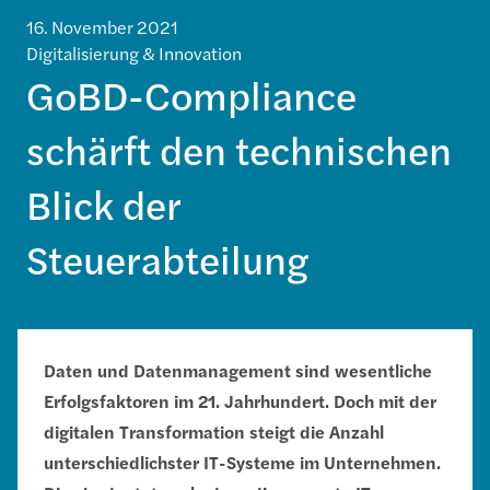
16. November 2021
Digitalisierung & Innovation
GoBD-Compliance
schärft den technischen
Blick der
Steuerabteilung
Daten und Datenmanagement sind wesentliche
Erfolgsfaktoren im 21. Jahrhundert. Doch mit der
digitalen Transformation steigt die Anzahl
unterschiedlichster IT-Systeme im Unternehmen.