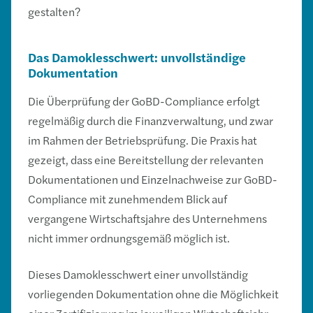
gestalten?
Das Damoklesschwert: unvollständige
Dokumentation
Die Überprüfung der GoBD-Compliance erfolgt
regelmäßig durch die Finanzverwaltung, und zwar
im Rahmen der Betriebsprüfung. Die Praxis hat
gezeigt, dass eine Bereitstellung der relevanten
Dokumentationen und Einzelnachweise zur GoBD-
Compliance mit zunehmendem Blick auf
vergangene Wirtschaftsjahre des Unternehmens
nicht immer ordnungsgemäß möglich ist.
Dieses Damoklesschwert einer unvollständig
vorliegenden Dokumentation ohne die Möglichkeit