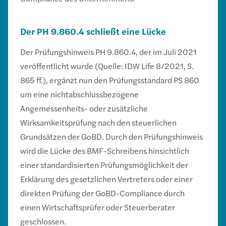
Der PH 9.860.4 schließt eine Lücke
Der Prüfungshinweis PH 9.860.4, der im Juli 2021
veröffentlicht wurde (Quelle: IDW Life 8/2021, S.
865 ff.), ergänzt nun den Prüfungsstandard PS 860
um eine nichtabschlussbezogene
Angemessenheits- oder zusätzliche
Wirksamkeitsprüfung nach den steuerlichen
Grundsätzen der GoBD. Durch den Prüfungshinweis
wird die Lücke des BMF-Schreibens hinsichtlich
einer standardisierten Prüfungsmöglichkeit der
Erklärung des gesetzlichen Vertreters oder einer
direkten Prüfung der GoBD-Compliance durch
einen Wirtschaftsprüfer oder Steuerberater
geschlossen.