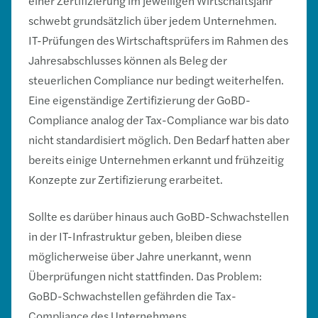
einer Zertifizierung im jeweiligen Wirtschaftsjahr
schwebt grundsätzlich über jedem Unternehmen.
IT-Prüfungen des Wirtschaftsprüfers im Rahmen des
Jahresabschlusses können als Beleg der
steuerlichen Compliance nur bedingt weiterhelfen.
Eine eigenständige Zertifizierung der GoBD-
Compliance analog der Tax-Compliance war bis dato
nicht standardisiert möglich. Den Bedarf hatten aber
bereits einige Unternehmen erkannt und frühzeitig
Konzepte zur Zertifizierung erarbeitet.
Sollte es darüber hinaus auch GoBD-Schwachstellen
in der IT-Infrastruktur geben, bleiben diese
möglicherweise über Jahre unerkannt, wenn
Überprüfungen nicht stattfinden. Das Problem:
GoBD-Schwachstellen gefährden die Tax-
Compliance des Unternehmens.