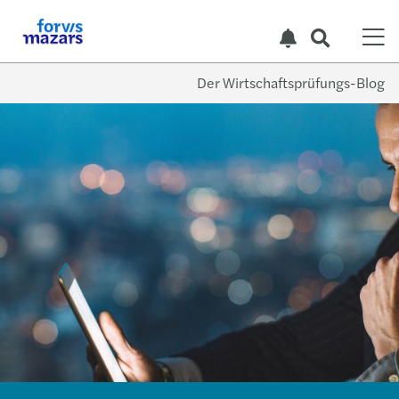
Der Wirtschaftsprüfungs-Blog