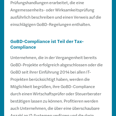
Prüfungshandlungen erarbeitet, die eine
Angemessenheits- oder Wirksamkeitsprüfung
ausführlich beschreiben und einen Verweis auf die
einschlägigen GoBD-Regelungen enthalten.
GoBD-Compliance ist Teil der Tax-
Compliance
Unternehmen, die in der Vergangenheit bereits
GoBD-Projekte erfolgreich abgeschlossen oder die
GoBD seit ihrer Einführung 2014 bei allen IT-
Projekten berücksichtigt haben, werden die
Möglichkeit begrüßen, ihre GoBD-Compliance
durch einen Wirtschaftsprüfer oder Steuerberater
bestätigen lassen zu können. Profitieren werden
auch Unternehmen, die über eine überschaubare
Anzahl an IT-Systemen verfügen und die darin