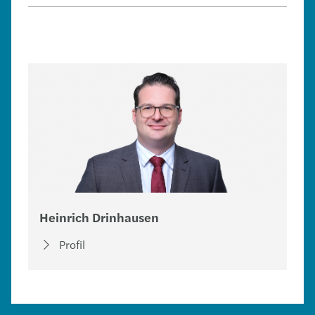
Heinrich Drinhausen
Profil