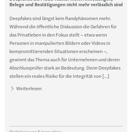
Belege und Bestätigungen nicht mehr verlässlich sind
Deepfakes sind längst kein Randphänomen mehr.
Während die öffentliche Diskussion die Gefahren für
das Privatleben in den Fokus stellt – etwa wenn
Personen in manipulierten Bildern oder Videos in
kompromittierenden Situationen erscheinen –,
gewinnt das Thema auch für Unternehmen und deren
Abschlussprüfer stark an Bedeutung. Denn Deepfakes
stellen ein reales Risiko für die Integrität von […]
Weiterlesen
Digitalisierung & Innovation