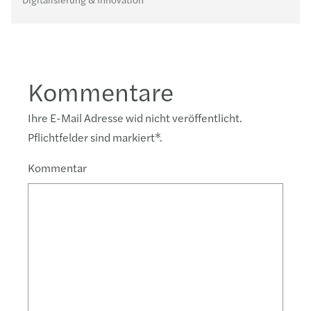
Kommentare
Ihre E-Mail Adresse wid nicht veröffentlicht.
Pflichtfelder sind markiert
*
.
Kommentar