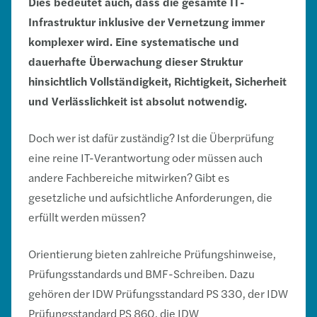
Dies bedeutet auch, dass die gesamte IT-
Infrastruktur inklusive der Vernetzung immer
komplexer wird. Eine systematische und
dauerhafte Überwachung dieser Struktur
hinsichtlich Vollständigkeit, Richtigkeit, Sicherheit
und Verlässlichkeit ist absolut notwendig.
Doch wer ist dafür zuständig? Ist die Überprüfung
eine reine IT-Verantwortung oder müssen auch
andere Fachbereiche mitwirken? Gibt es
gesetzliche und aufsichtliche Anforderungen, die
erfüllt werden müssen?
Orientierung bieten zahlreiche Prüfungshinweise,
Prüfungsstandards und BMF-Schreiben. Dazu
gehören der IDW Prüfungsstandard PS 330, der IDW
Prüfungsstandard PS 860, die IDW