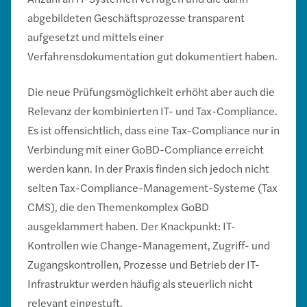
abgebildeten Geschäftsprozesse transparent
aufgesetzt und mittels einer
Verfahrensdokumentation gut dokumentiert haben.
Die neue Prüfungsmöglichkeit erhöht aber auch die
Relevanz der kombinierten IT- und Tax-Compliance.
Es ist offensichtlich, dass eine Tax-Compliance nur in
Verbindung mit einer GoBD-Compliance erreicht
werden kann. In der Praxis finden sich jedoch nicht
selten Tax-Compliance-Management-Systeme (Tax
CMS), die den Themenkomplex GoBD
ausgeklammert haben. Der Knackpunkt: IT-
Kontrollen wie Change-Management, Zugriff- und
Zugangskontrollen, Prozesse und Betrieb der IT-
Infrastruktur werden häufig als steuerlich nicht
relevant eingestuft.