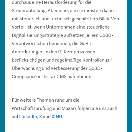
durchaus eine Herausforderung für die
Steuerabteilung. Aber eine, die sie meistern kann –
mit steuerlich und technisch geschärftem Blick. Von
Vorteil ist, wenn Unternehmen eine steuerliche
Digitalisierungsstrategie aufsetzen, einen GoBD-
Verantwortlichen benennen, die GoBD-
Anforderungen in den IT-Kernprozessen
berücksichtigen und regelmäßige Kontrollen zur
Überwachung und Verbesserung der GoBD-
Compliance in ihr Tax CMS aufnehmen.
Für weitere Themen rund um die
Wirtschaftsprüfung und Mazars folgen Sie uns auch
auf
LinkedIn
,
X
und
XING
.