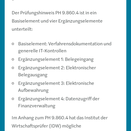
Der Prüfungshinweis PH 9.860.4 ist in ein
Basiselement und vier Ergänzungselemente
unterteilt:
Basiselement: Verfahrensdokumentation und
generelle IT-Kontrollen
Ergänzungselement 1: Belegeingang
Ergänzungselement 2: Elektronischer
Belegausgang
Ergänzungselement 3: Elektronische
Aufbewahrung
Ergänzungselement 4: Datenzugriff der
Finanzverwaltung
Im Anhang zum PH 9.860.4 hat das Institut der
Wirtschaftsprüfer (IDW) mögliche