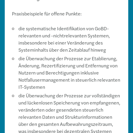
Praxisbeispiele für offene Punkte:
die systematische Identifikation von GoBD-
relevanten und -nichtrelevanten Systemen,
insbesondere bei einer Veränderung des
Systeminhalts über den Zeitablauf hinweg
die Überwachung der Prozesse zur Etablierung,
Änderung, Rezertifizierung und Entfernung von
Nutzern und Berechtigungen inklusive
Notfallusermanagement in steuerlich relevanten
IT-Systemen
die Überwachung der Prozesse zur vollständigen
und lückenlosen Speicherung von empfangenen,
veränderten oder gesendeten steuerlich
relevanten Daten und Strukturinformationen
über den gesamten Aufbewahrungszeitraum,
was insbesondere bei dezentralen Systemen