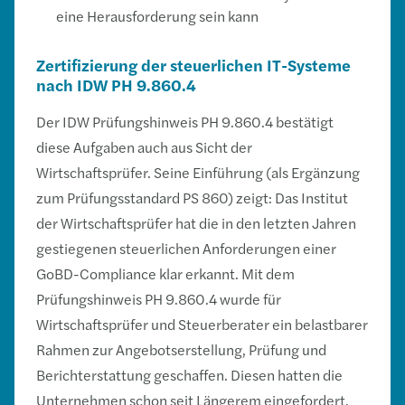
eine Herausforderung sein kann
Zertifizierung der steuerlichen IT-Systeme
nach IDW PH 9.860.4
Der IDW Prüfungshinweis PH 9.860.4 bestätigt
diese Aufgaben auch aus Sicht der
Wirtschaftsprüfer. Seine Einführung (als Ergänzung
zum Prüfungsstandard PS 860) zeigt: Das Institut
der Wirtschaftsprüfer hat die in den letzten Jahren
gestiegenen steuerlichen Anforderungen einer
GoBD-Compliance klar erkannt. Mit dem
Prüfungshinweis PH 9.860.4 wurde für
Wirtschaftsprüfer und Steuerberater ein belastbarer
Rahmen zur Angebotserstellung, Prüfung und
Berichterstattung geschaffen. Diesen hatten die
Unternehmen schon seit Längerem eingefordert.