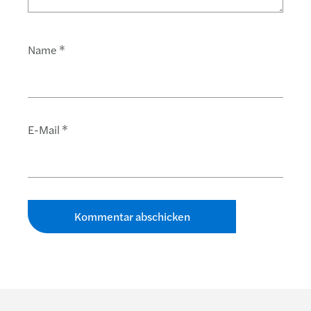
Name
*
E-Mail
*