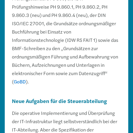
Prüfungshinweise PH 9.860.1, PH 9.860.2, PH
9.860.3 (neu) und PH 9.860.4 (neu), der DIN
ISO/IEC 27001, die Grundsätze ordnungsmäßiger
Buchführung bei Einsatz von
Informationstechnologie (IDW RS FAIT 1) sowie das
BMF-Schreiben zu den „Grundsätzen zur
ordnungsmäßigen Führung und Aufbewahrung von
Büchern, Aufzeichnungen und Unterlagen in
elektronischer Form sowie zum Datenzugriff“
(
GoBD
).
Neue Aufgaben für die Steuerabteilung
Die operative Implementierung und Überprüfung
der IT-Infrastruktur liegt selbstverständlich bei der
IT-Abteilung. Aber die Spezifikation der