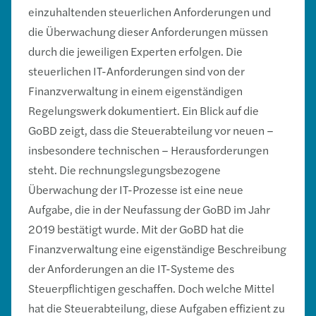
einzuhaltenden steuerlichen Anforderungen und
die Überwachung dieser Anforderungen müssen
durch die jeweiligen Experten erfolgen. Die
steuerlichen IT-Anforderungen sind von der
Finanzverwaltung in einem eigenständigen
Regelungswerk dokumentiert. Ein Blick auf die
GoBD zeigt, dass die Steuerabteilung vor neuen –
insbesondere technischen – Herausforderungen
steht. Die rechnungslegungsbezogene
Überwachung der IT-Prozesse ist eine neue
Aufgabe, die in der Neufassung der GoBD im Jahr
2019 bestätigt wurde. Mit der GoBD hat die
Finanzverwaltung eine eigenständige Beschreibung
der Anforderungen an die IT-Systeme des
Steuerpflichtigen geschaffen. Doch welche Mittel
hat die Steuerabteilung, diese Aufgaben effizient zu