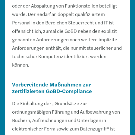
oder der Abspaltung von Funktionsteilen beteiligt
wurde. Der Bedarf an doppelt qualifiziertem
Personal in den Bereichen Steuerrecht und IT ist
offensichtlich, zumal die GoBD neben den explizit
genannten Anforderungen noch weitere implizite
Anforderungen enthält, die nur mit steuerlicher und
technischer Kompetenz identifiziert werden
können.
Vorbereitende Maßnahmen zur
zertifizierten GoBD-Compliance
Die Einhaltung der „Grundsätze zur
ordnungsmäßigen Führung und Aufbewahrung von
Büchern, Aufzeichnungen und Unterlagen in
elektronischer Form sowie zum Datenzugriff“ ist