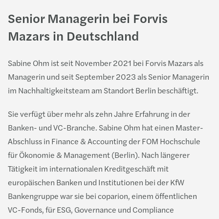
Senior Managerin bei Forvis
Mazars in Deutschland
Sabine Ohm ist seit November 2021 bei Forvis Mazars als
Managerin und seit September 2023 als Senior Managerin
im Nachhaltigkeitsteam am Standort Berlin beschäftigt.
Sie verfügt über mehr als zehn Jahre Erfahrung in der
Banken- und VC-Branche. Sabine Ohm hat einen Master-
Abschluss in Finance & Accounting der FOM Hochschule
für Ökonomie & Management (Berlin). Nach längerer
Tätigkeit im internationalen Kreditgeschäft mit
europäischen Banken und Institutionen bei der KfW
Bankengruppe war sie bei coparion, einem öffentlichen
VC-Fonds, für ESG, Governance und Compliance