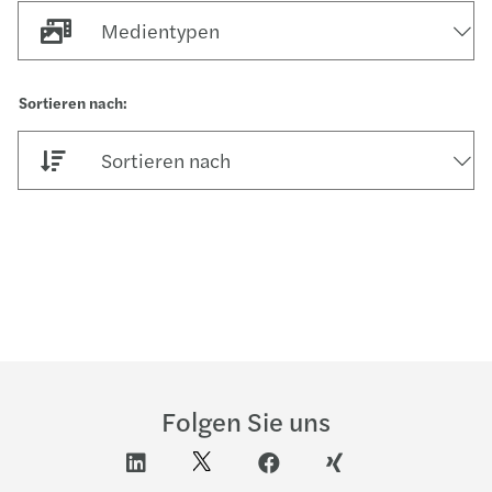
Medientypen
Sortieren nach
Folgen Sie uns