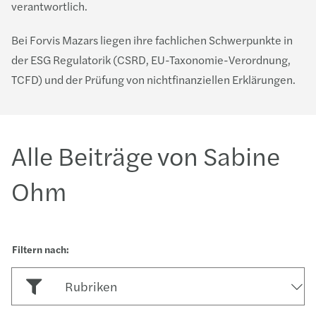
verantwortlich.
Bei Forvis Mazars liegen ihre fachlichen Schwerpunkte in
der ESG Regulatorik (CSRD, EU-Taxonomie-Verordnung,
TCFD) und der Prüfung von nichtfinanziellen Erklärungen.
Alle Beiträge von Sabine
Ohm
Rubriken