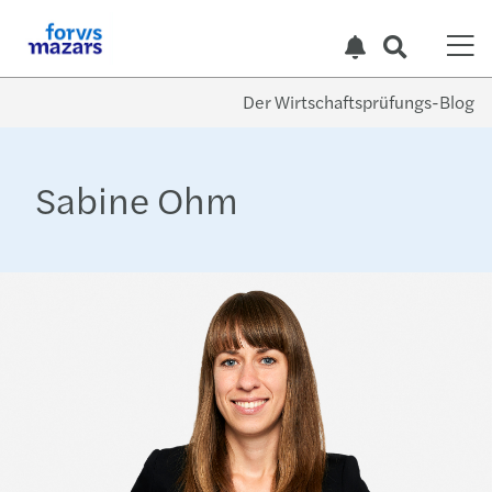
Der Wirtschaftsprüfungs-Blog
Sabine Ohm