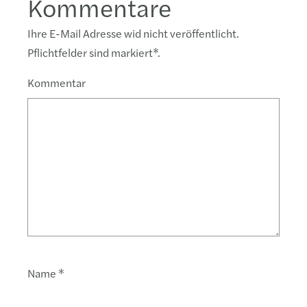
Kommentare
Ihre E-Mail Adresse wid nicht veröffentlicht.
Pflichtfelder sind markiert
*
.
Kommentar
Name
*