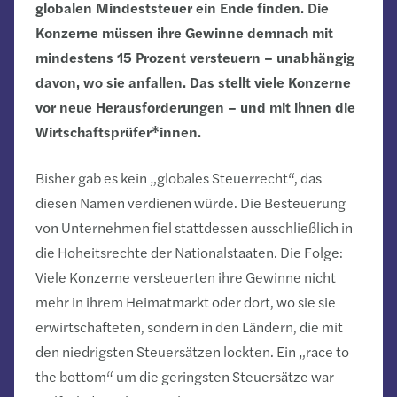
globalen Mindeststeuer ein Ende finden. Die
Konzerne müssen ihre Gewinne demnach mit
mindestens 15 Prozent versteuern – unabhängig
davon, wo sie anfallen. Das stellt viele Konzerne
vor neue Herausforderungen – und mit ihnen die
Wirtschaftsprüfer*innen.
Bisher gab es kein „globales Steuerrecht“, das
diesen Namen verdienen würde. Die Besteuerung
von Unternehmen fiel stattdessen ausschließlich in
die Hoheitsrechte der Nationalstaaten. Die Folge:
Viele Konzerne versteuerten ihre Gewinne nicht
mehr in ihrem Heimatmarkt oder dort, wo sie sie
erwirtschafteten, sondern in den Ländern, die mit
den niedrigsten Steuersätzen lockten. Ein „race to
the bottom“ um die geringsten Steuersätze war