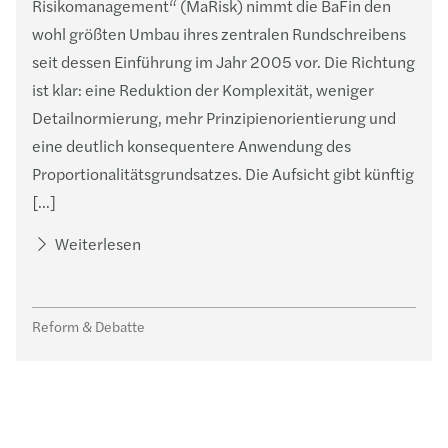
Risikomanagement“ (MaRisk) nimmt die BaFin den
wohl größten Umbau ihres zentralen Rundschreibens
seit dessen Einführung im Jahr 2005 vor. Die Richtung
ist klar: eine Reduktion der Komplexität, weniger
Detailnormierung, mehr Prinzipienorientierung und
eine deutlich konsequentere Anwendung des
Proportionalitätsgrundsatzes. Die Aufsicht gibt künftig
[…]
Weiterlesen
Reform & Debatte