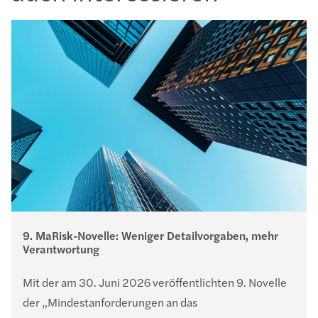
9. MaRisk-Novelle: Weniger Detailvorgaben, mehr
Verantwortung
Mit der am 30. Juni 2026 veröffentlichten 9. Novelle
der „Mindestanforderungen an das