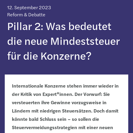
12. September 2023
Reform & Debatte
Pillar 2: Was bedeutet
die neue Mindeststeuer
für die Konzerne?
Internationale Konzerne stehen immer wieder in
der Kritik von Expert*innen. Der Vorwurf: Sie
versteuerten ihre Gewinne vorzugsweise in
Ländern mit niedrigen Steuersätzen. Doch damit
könnte bald Schluss sein – so sollen die
Steuervermeidungsstrategien mit einer neuen