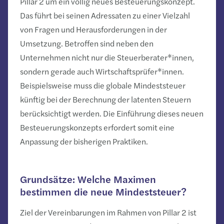
Pillar 2 um ein völlig neues Besteuerungskonzept.
Das führt bei seinen Adressaten zu einer Vielzahl
von Fragen und Herausforderungen in der
Umsetzung. Betroffen sind neben den
Unternehmen nicht nur die Steuerberater*innen,
sondern gerade auch Wirtschaftsprüfer*innen.
Beispielsweise muss die globale Mindeststeuer
künftig bei der Berechnung der latenten Steuern
berücksichtigt werden. Die Einführung dieses neuen
Besteuerungskonzepts erfordert somit eine
Anpassung der bisherigen Praktiken.
Grundsätze: Welche Maximen
bestimmen die neue Mindeststeuer?
Ziel der Vereinbarungen im Rahmen von Pillar 2 ist