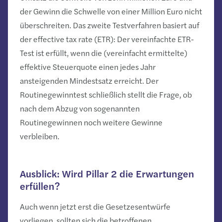
der Gewinn die Schwelle von einer Million Euro nicht
überschreiten. Das zweite Testverfahren basiert auf
der effective tax rate (ETR): Der vereinfachte ETR-
Test ist erfüllt, wenn die (vereinfacht ermittelte)
effektive Steuerquote einen jedes Jahr
ansteigenden Mindestsatz erreicht. Der
Routinegewinntest schließlich stellt die Frage, ob
nach dem Abzug von sogenannten
Routinegewinnen noch weitere Gewinne
verbleiben.
Ausblick: Wird Pillar 2 die Erwartungen
erfüllen?
Auch wenn jetzt erst die Gesetzesentwürfe
vorliegen, sollten sich die betroffenen