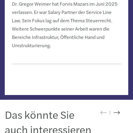
Dr. Gregor Weimer hat Forvis Mazars im Juni 2025
verlassen. Er war Salary Partner der Service Line
Law. Sein Fokus lag auf dem Thema Steuerrecht.
Weitere Schwerpunkte seiner Arbeit waren die
Bereiche Infrastruktur, Öffentliche Hand und
Umstrukturierung.
Das könnte Sie
auch interessieren