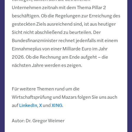
Unternehmen zeitnah mit dem Thema Pillar 2
beschäftigen. Ob die Regelungen zur Erreichung des
gesteckten Ziels ausreichend sind, ist aus heutiger
Sicht nicht abschließend zu beurteilen. Der
Bundesfinanzminister rechnet jedenfalls mit einem
Einnahmeplus von einer Milliarde Euro im Jahr
2026. Ob die Rechnung am Ende aufgeht – die
nächsten Jahre werden es zeigen.
Für weitere Themen rund um die
Wirtschaftsprüfung und Mazars folgen Sie uns auch
auf
LinkedIn
,
X
und
XING
.
Autor: Dr. Gregor Weimer