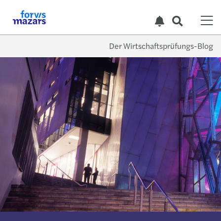
Der Wirtschaftsprüfungs-Blog