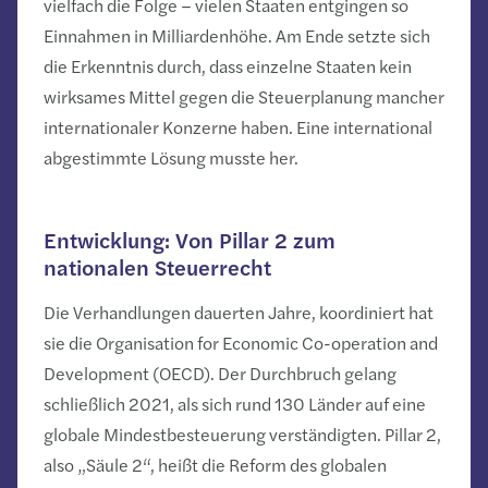
vielfach die Folge – vielen Staaten entgingen so
Einnahmen in Milliardenhöhe. Am Ende setzte sich
die Erkenntnis durch, dass einzelne Staaten kein
wirksames Mittel gegen die Steuerplanung mancher
internationaler Konzerne haben. Eine international
abgestimmte Lösung musste her.
Entwicklung: Von Pillar 2 zum
nationalen Steuerrecht
Die Verhandlungen dauerten Jahre, koordiniert hat
sie die Organisation for Economic Co-operation and
Development (OECD). Der Durchbruch gelang
schließlich 2021, als sich rund 130 Länder auf eine
globale Mindestbesteuerung verständigten. Pillar 2,
also „Säule 2“, heißt die Reform des globalen