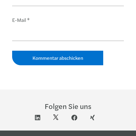
E-Mail
*
Folgen Sie uns