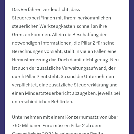
Das Verfahren verdeutlicht, dass
Steuerexpert*innen mit ihrem herkömmlichen
steuerlichen Werkzeugkasten schnell an ihre
Grenzen kommen. Allein die Beschaffung der
notwendigen Informationen, die Pillar 2 für seine
Berechnungen vorsieht, stellt in vielen Fällen eine
Herausforderung dar. Doch damit nicht genug. Neu
ist auch der zusätzliche Verwaltungsaufwand, der
durch Pillar 2 entsteht. So sind die Unternehmen
verpflichtet, eine zusätzliche Steuererklärung und
einen Mindeststeuerbericht abzugeben, jeweils bei
unterschiedlichen Behörden.
Unternehmen mit einem Konzernumsatz von über
750 Millionen Euro müssen Pillar 2 ab dem
Geschäftsjahr 2024 in seiner ganzen Breite