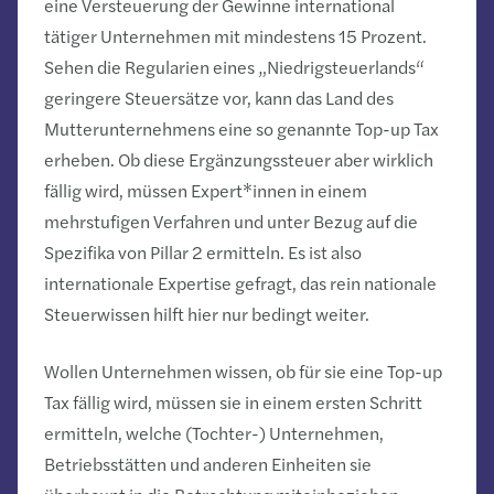
eine Versteuerung der Gewinne international
tätiger Unternehmen mit mindestens 15 Prozent.
Sehen die Regularien eines „Niedrigsteuerlands“
geringere Steuersätze vor, kann das Land des
Mutterunternehmens eine so genannte Top-up Tax
erheben. Ob diese Ergänzungssteuer aber wirklich
fällig wird, müssen Expert*innen in einem
mehrstufigen Verfahren und unter Bezug auf die
Spezifika von Pillar 2 ermitteln. Es ist also
internationale Expertise gefragt, das rein nationale
Steuerwissen hilft hier nur bedingt weiter.
Wollen Unternehmen wissen, ob für sie eine Top-up
Tax fällig wird, müssen sie in einem ersten Schritt
ermitteln, welche (Tochter-) Unternehmen,
Betriebsstätten und anderen Einheiten sie