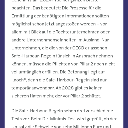
beachten. Das bedeutet: Die Prozesse für die
Ermittlung der benötigten Informationen sollten
möglichst schon jetzt angestoßen werden – vor
allem mit Blick auf die Tochterunternehmen oder
andere Unternehmenseinheiten im Ausland. Nur
Unternehmen, die die von der OECD erlassenen
Safe-Harbour-Regeln für sich in Anspruch nehmen
können, müssen die Pflichten von Pillar 2 noch nicht
vollumfänglich erfüllen. Die Betonung liegt auf
„noch“, denn die Safe-Harbour-Regeln sind nur
temporär anwendbar. Ab 2028 gibt es keinen
sicheren Hafen mehr, der vor Pillar 2 schützt.
Die Safe-Harbour-Regeln sehen drei verschiedene
Tests vor. Beim De-Minimis-Test wird geprüft, ob der
Umsatz die Schwelle von zehn Millionen Euro und