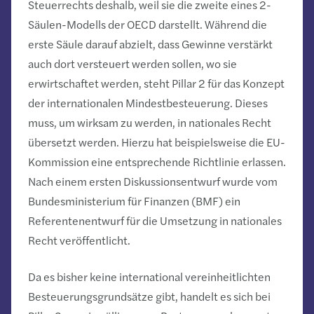
Steuerrechts deshalb, weil sie die zweite eines 2-
Säulen-Modells der OECD darstellt. Während die
erste Säule darauf abzielt, dass Gewinne verstärkt
auch dort versteuert werden sollen, wo sie
erwirtschaftet werden, steht Pillar 2 für das Konzept
der internationalen Mindestbesteuerung. Dieses
muss, um wirksam zu werden, in nationales Recht
übersetzt werden. Hierzu hat beispielsweise die EU-
Kommission eine entsprechende Richtlinie erlassen.
Nach einem ersten Diskussionsentwurf wurde vom
Bundesministerium für Finanzen (BMF) ein
Referentenentwurf für die Umsetzung in nationales
Recht veröffentlicht.
Da es bisher keine international vereinheitlichten
Besteuerungsgrundsätze gibt, handelt es sich bei