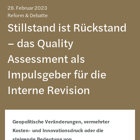
28. Februar 2023
Reform & Debatte
Stillstand ist Rückstand
– das Quality
Assessment als
Impulsgeber für die
Interne Revision
Geopolitische Veränderungen, vermehrter
Kosten- und Innovationsdruck oder die
steigende Bedeutung von