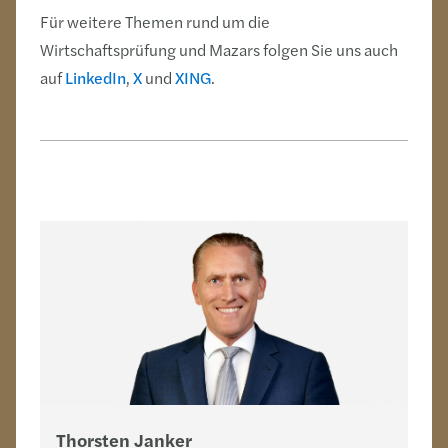
Für weitere Themen rund um die
Wirtschaftsprüfung und Mazars folgen Sie uns auch
auf
LinkedIn
,
X
und
XING
.
Thorsten Janker