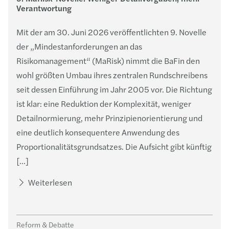
Verantwortung
Mit der am 30. Juni 2026 veröffentlichten 9. Novelle
der „Mindestanforderungen an das
Risikomanagement“ (MaRisk) nimmt die BaFin den
wohl größten Umbau ihres zentralen Rundschreibens
seit dessen Einführung im Jahr 2005 vor. Die Richtung
ist klar: eine Reduktion der Komplexität, weniger
Detailnormierung, mehr Prinzipienorientierung und
eine deutlich konsequentere Anwendung des
Proportionalitätsgrundsatzes. Die Aufsicht gibt künftig
[…]
Weiterlesen
Reform & Debatte