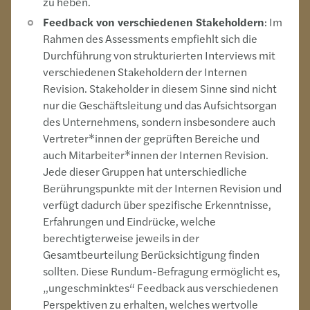
zu heben.
Feedback von verschiedenen Stakeholdern
: Im
Rahmen des Assessments empfiehlt sich die
Durchführung von strukturierten Interviews mit
verschiedenen Stakeholdern der Internen
Revision. Stakeholder in diesem Sinne sind nicht
nur die Geschäftsleitung und das Aufsichtsorgan
des Unternehmens, sondern insbesondere auch
Vertreter*innen der geprüften Bereiche und
auch Mitarbeiter*innen der Internen Revision.
Jede dieser Gruppen hat unterschiedliche
Berührungspunkte mit der Internen Revision und
verfügt dadurch über spezifische Erkenntnisse,
Erfahrungen und Eindrücke, welche
berechtigterweise jeweils in der
Gesamtbeurteilung Berücksichtigung finden
sollten. Diese Rundum-Befragung ermöglicht es,
„ungeschminktes“ Feedback aus verschiedenen
Perspektiven zu erhalten, welches wertvolle