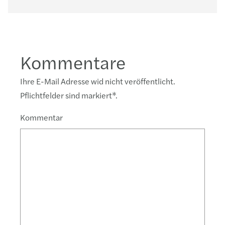
Kommentare
Ihre E-Mail Adresse wid nicht veröffentlicht.
Pflichtfelder sind markiert
*
.
Kommentar