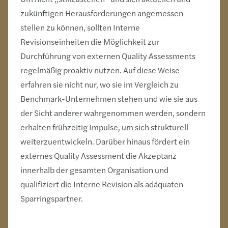
zukünftigen Herausforderungen angemessen
stellen zu können, sollten Interne
Revisionseinheiten die Möglichkeit zur
Durchführung von externen Quality Assessments
regelmäßig proaktiv nutzen. Auf diese Weise
erfahren sie nicht nur, wo sie im Vergleich zu
Benchmark-Unternehmen stehen und wie sie aus
der Sicht anderer wahrgenommen werden, sondern
erhalten frühzeitig Impulse, um sich strukturell
weiterzuentwickeln. Darüber hinaus fördert ein
externes Quality Assessment die Akzeptanz
innerhalb der gesamten Organisation und
qualifiziert die Interne Revision als adäquaten
Sparringspartner.