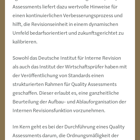
Assessments liefert dazu wertvolle Hinweise für
einen kontinuierlichen Verbesserungsprozess und
hilft, die Revisionseinheit in einem dynamischen
Umfeld bedarfsorientiert und zukunftsgerichtet zu
kalibrieren.
Sowohl das Deutsche Institut für Interne Revision
als auch das Institut der Wirtschaftsprüfer haben mit
der Veröffentlichung von Standards einen
strukturierten Rahmen für Quality Assessments
geschaffen. Dieser erlaubt es, eine ganzheitliche
Beurteilung der Aufbau- und Ablauforganisation der
Internen Revisionsfunktion vorzunehmen.
Im Kern geht es bei der Durchführung eines Quality
Assessments darum, die Ordnungsmäßigkeit der