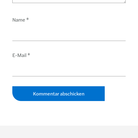
Name
*
E-Mail
*