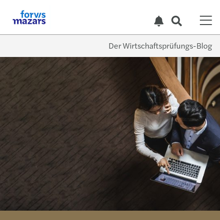
Der Wirtschaftsprüfungs-Blog