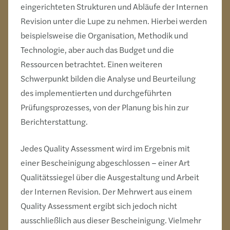
eingerichteten Strukturen und Abläufe der Internen
Revision unter die Lupe zu nehmen. Hierbei werden
beispielsweise die Organisation, Methodik und
Technologie, aber auch das Budget und die
Ressourcen betrachtet. Einen weiteren
Schwerpunkt bilden die Analyse und Beurteilung
des implementierten und durchgeführten
Prüfungsprozesses, von der Planung bis hin zur
Berichterstattung.
Jedes Quality Assessment wird im Ergebnis mit
einer Bescheinigung abgeschlossen – einer Art
Qualitätssiegel über die Ausgestaltung und Arbeit
der Internen Revision. Der Mehrwert aus einem
Quality Assessment ergibt sich jedoch nicht
ausschließlich aus dieser Bescheinigung. Vielmehr