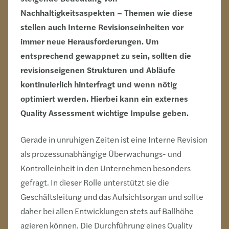
Nachhaltigkeitsaspekten – Themen wie diese
stellen auch Interne Revisionseinheiten vor
immer neue Herausforderungen. Um
entsprechend gewappnet zu sein, sollten die
revisionseigenen Strukturen und Abläufe
kontinuierlich hinterfragt und wenn nötig
optimiert werden. Hierbei kann ein externes
Quality Assessment wichtige Impulse geben.
Gerade in unruhigen Zeiten ist eine Interne Revision
als prozessunabhängige Überwachungs- und
Kontrolleinheit in den Unternehmen besonders
gefragt. In dieser Rolle unterstützt sie die
Geschäftsleitung und das Aufsichtsorgan und sollte
daher bei allen Entwicklungen stets auf Ballhöhe
agieren können. Die Durchführung eines Quality