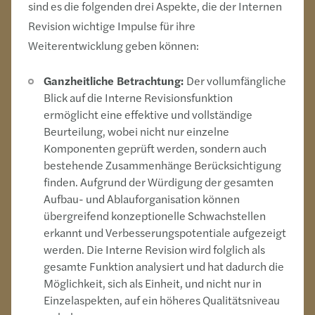
sind es die folgenden drei Aspekte, die der Internen
Revision wichtige Impulse für ihre
Weiterentwicklung geben können:
Ganzheitliche Betrachtung:
Der vollumfängliche
Blick auf die Interne Revisionsfunktion
ermöglicht eine effektive und vollständige
Beurteilung, wobei nicht nur einzelne
Komponenten geprüft werden, sondern auch
bestehende Zusammenhänge Berücksichtigung
finden. Aufgrund der Würdigung der gesamten
Aufbau- und Ablauforganisation können
übergreifend konzeptionelle Schwachstellen
erkannt und Verbesserungspotentiale aufgezeigt
werden. Die Interne Revision wird folglich als
gesamte Funktion analysiert und hat dadurch die
Möglichkeit, sich als Einheit, und nicht nur in
Einzelaspekten, auf ein höheres Qualitätsniveau