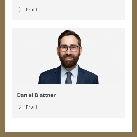
Profil
Daniel Blattner
Profil