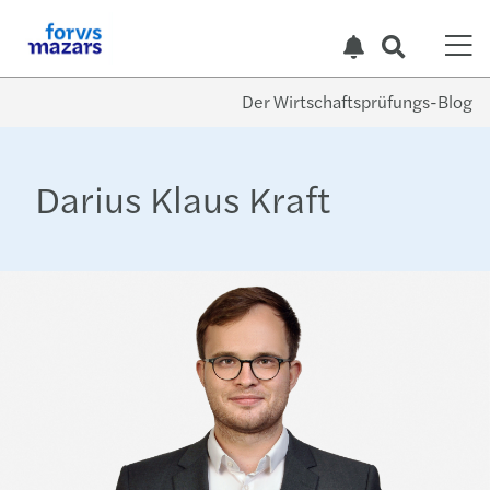
Der Wirtschaftsprüfungs-Blog
Darius Klaus Kraft