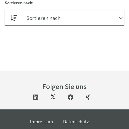
Sortieren nach
Folgen Sie uns
Impressum
Datenschutz