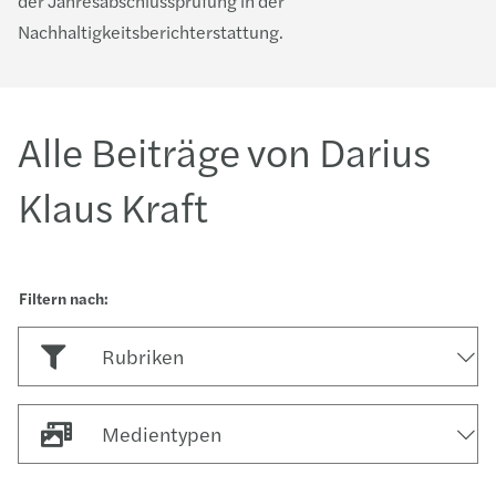
der Jahresabschlussprüfung in der
Nachhaltigkeitsberichterstattung.
Alle Beiträge von Darius
Klaus Kraft
Rubriken
Medientypen