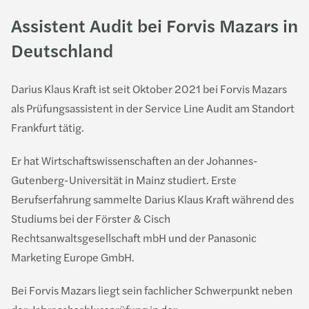
Assistent Audit bei Forvis Mazars in
Deutschland
Darius Klaus Kraft ist seit Oktober 2021 bei Forvis Mazars
als Prüfungsassistent in der Service Line Audit am Standort
Frankfurt tätig.
Er hat Wirtschaftswissenschaften an der Johannes-
Gutenberg-Universität in Mainz studiert. Erste
Berufserfahrung sammelte Darius Klaus Kraft während des
Studiums bei der Förster & Cisch
Rechtsanwaltsgesellschaft mbH und der Panasonic
Marketing Europe GmbH.
Bei Forvis Mazars liegt sein fachlicher Schwerpunkt neben