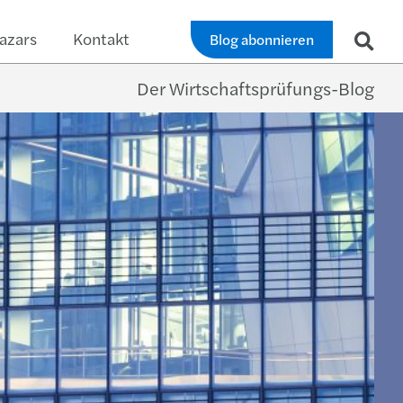
azars
Kontakt
Blog abonnieren
Der Wirtschaftsprüfungs-Blog