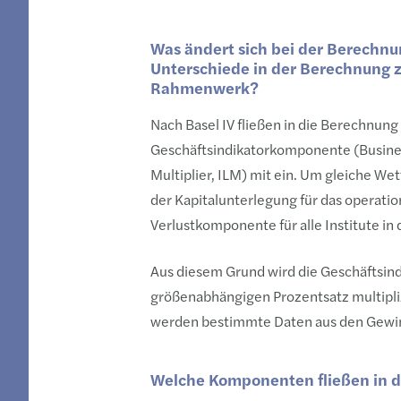
Was ändert sich bei der Berechnun
Unterschiede in der Berechnung 
Rahmenwerk?
Nach Basel IV fließen in die Berechnung
Geschäftsindikatorkomponente (Busines
Multiplier, ILM) mit ein. Um gleiche 
der Kapitalunterlegung für das operatio
Verlustkomponente für alle Institute in 
Aus diesem Grund wird die Geschäftsin
größenabhängigen Prozentsatz multipliz
werden bestimmte Daten aus den Gewin
Welche Komponenten fließen in d