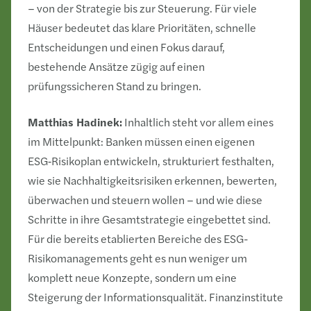
– von der Strategie bis zur Steuerung. Für viele
Häuser bedeutet das klare Prioritäten, schnelle
Entscheidungen und einen Fokus darauf,
bestehende Ansätze zügig auf einen
prüfungssicheren Stand zu bringen.
Matthias Hadinek:
Inhaltlich steht vor allem eines
im Mittelpunkt: Banken müssen einen eigenen
ESG‑Risikoplan entwickeln, strukturiert festhalten,
wie sie Nachhaltigkeitsrisiken erkennen, bewerten,
überwachen und steuern wollen – und wie diese
Schritte in ihre Gesamtstrategie eingebettet sind.
Für die bereits etablierten Bereiche des ESG-
Risikomanagements geht es nun weniger um
komplett neue Konzepte, sondern um eine
Steigerung der Informationsqualität. Finanzinstitute