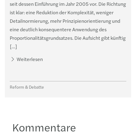
seit dessen Einführung im Jahr 2005 vor. Die Richtung
ist klar: eine Reduktion der Komplexität, weniger
Detailnormierung, mehr Prinzipienorientierung und
eine deutlich konsequentere Anwendung des
Proportionalitätsgrundsatzes. Die Aufsicht gibt künftig
[…]
Weiterlesen
Reform & Debatte
Kommentare