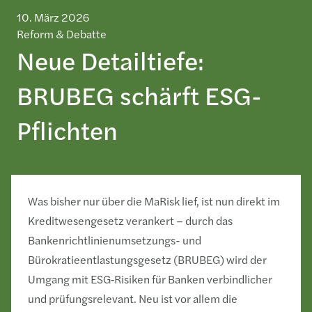
10. März 2026
Reform & Debatte
Neue Detailtiefe:
BRUBEG schärft ESG-
Pflichten
Was bisher nur über die MaRisk lief, ist nun direkt im
Kreditwesengesetz verankert – durch das
Bankenrichtlinienumsetzungs- und
Bürokratieentlastungsgesetz (BRUBEG) wird der
Umgang mit ESG‑Risiken für Banken verbindlicher
und prüfungsrelevant. Neu ist vor allem die