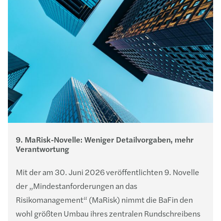
9. MaRisk-Novelle: Weniger Detailvorgaben, mehr
Verantwortung
Mit der am 30. Juni 2026 veröffentlichten 9. Novelle
der „Mindestanforderungen an das
Risikomanagement“ (MaRisk) nimmt die BaFin den
wohl größten Umbau ihres zentralen Rundschreibens