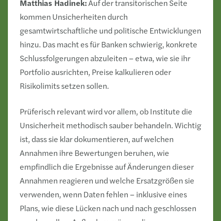
Matthias Hadinek:
Auf der transitorischen Seite
kommen Unsicherheiten durch
gesamtwirtschaftliche und politische Entwicklungen
hinzu. Das macht es für Banken schwierig, konkrete
Schlussfolgerungen abzuleiten – etwa, wie sie ihr
Portfolio ausrichten, Preise kalkulieren oder
Risikolimits setzen sollen.
Prüferisch relevant wird vor allem, ob Institute die
Unsicherheit methodisch sauber behandeln. Wichtig
ist, dass sie klar dokumentieren, auf welchen
Annahmen ihre Bewertungen beruhen, wie
empfindlich die Ergebnisse auf Änderungen dieser
Annahmen reagieren und welche Ersatzgrößen sie
verwenden, wenn Daten fehlen – inklusive eines
Plans, wie diese Lücken nach und nach geschlossen