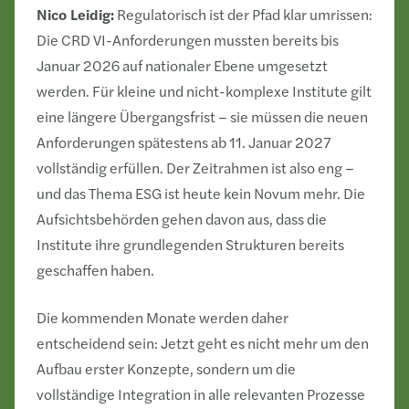
Nico Leidig:
Regulatorisch ist der Pfad klar umrissen:
Die CRD VI-Anforderungen mussten bereits bis
Januar 2026 auf nationaler Ebene umgesetzt
werden. Für kleine und nicht-komplexe Institute gilt
eine längere Übergangsfrist – sie müssen die neuen
Anforderungen spätestens ab 11. Januar 2027
vollständig erfüllen. Der Zeitrahmen ist also eng –
und das Thema ESG ist heute kein Novum mehr. Die
Aufsichtsbehörden gehen davon aus, dass die
Institute ihre grundlegenden Strukturen bereits
geschaffen haben.
Die kommenden Monate werden daher
entscheidend sein: Jetzt geht es nicht mehr um den
Aufbau erster Konzepte, sondern um die
vollständige Integration in alle relevanten Prozesse