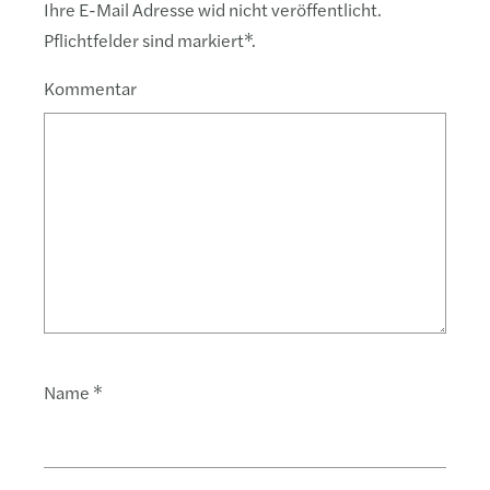
Ihre E-Mail Adresse wid nicht veröffentlicht.
Pflichtfelder sind markiert
*
.
Kommentar
Name
*