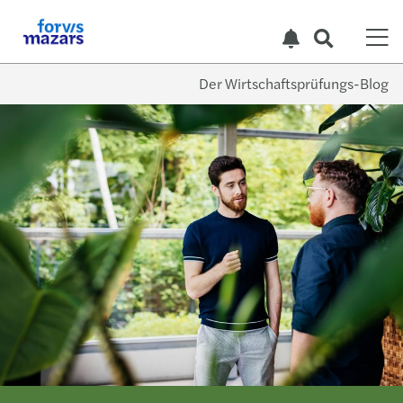
Der Wirtschaftsprüfungs-Blog