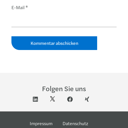
E-Mail
*
Folgen Sie uns
Impressum
Datenschutz