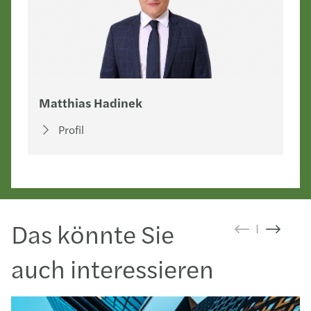
Matthias Hadinek
Profil
Das könnte Sie
auch interessieren