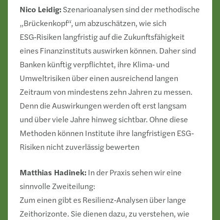
Nico Leidig:
Szenarioanalysen sind der methodische
„Brückenkopf“, um abzuschätzen, wie sich
ESG‑Risiken langfristig auf die Zukunftsfähigkeit
eines Finanzinstituts auswirken können. Daher sind
Banken künftig verpflichtet, ihre Klima‑ und
Umweltrisiken über einen ausreichend langen
Zeitraum von mindestens zehn Jahren zu messen.
Denn die Auswirkungen werden oft erst langsam
und über viele Jahre hinweg sichtbar. Ohne diese
Methoden können Institute ihre langfristigen ESG-
Risiken nicht zuverlässig bewerten
Matthias Hadinek:
In der Praxis sehen wir eine
sinnvolle Zweiteilung:
Zum einen gibt es Resilienz‑Analysen über lange
Zeithorizonte. Sie dienen dazu, zu verstehen, wie