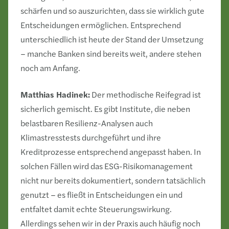
schärfen und so auszurichten, dass sie wirklich gute
Entscheidungen ermöglichen. Entsprechend
unterschiedlich ist heute der Stand der Umsetzung
– manche Banken sind bereits weit, andere stehen
noch am Anfang.
Matthias Hadinek:
Der methodische Reifegrad ist
sicherlich gemischt. Es gibt Institute, die neben
belastbaren Resilienz-Analysen auch
Klimastresstests durchgeführt und ihre
Kreditprozesse entsprechend angepasst haben. In
solchen Fällen wird das ESG-Risikomanagement
nicht nur bereits dokumentiert, sondern tatsächlich
genutzt – es fließt in Entscheidungen ein und
entfaltet damit echte Steuerungswirkung.
Allerdings sehen wir in der Praxis auch häufig noch