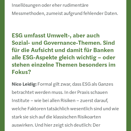
Insellösungen oder eher rudimentäre
Messmethoden, zumeist aufgrund fehlender Daten.
ESG umfasst Umwelt-, aber auch
Sozial- und Governance‑Themen. Sind
für die Aufsicht und damit für Banken
alle ESG-Aspekte gleich wichtig – oder
stehen einzelne Themen besonders im
Fokus?
Nico Leidig:
Formal gilt zwar, dass ESG als Ganzes
betrachtet werden muss. In der Praxis schauen
Institute – wie bei allen Risiken – zuerst darauf,
welche Faktoren tatsächlich wesentlich sind und wie
stark sie sich auf die klassischen Risikoarten
auswirken. Und hier zeigt sich deutlich: Der