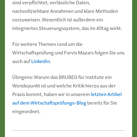
sind verpflichtet, verlässliche Daten,
nachvollziehbare Annahmen und klare Methoden
vorzuweisen. Wesentlich ist außerdem ein
integriertes Steuerungssystem, das im Alltag wirkt.
Für weitere Themen rund um die
Wirtschaftsprüfung und Forvis Mazars folgen Sie uns
auch auf
LinkedIn
.
Übrigens: Warum das BRUBEG für Institute ein
Wendepunkt ist und welche Kritik hierzu aus der
Praxis kommt, haben wir in unserem
letzten Artikel
auf dem Wirtschaftsprüfungs-Blog
bereits für Sie
eingeordnet.