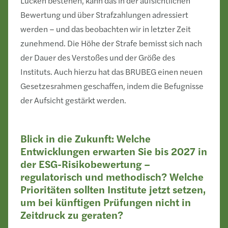
Lücken bestehen, kann das in der aufsichtlichen
Bewertung und über Strafzahlungen adressiert
werden – und das beobachten wir in letzter Zeit
zunehmend. Die Höhe der Strafe bemisst sich nach
der Dauer des Verstoßes und der Größe des
Instituts. Auch hierzu hat das BRUBEG einen neuen
Gesetzesrahmen geschaffen, indem die Befugnisse
der Aufsicht gestärkt werden.
Blick in die Zukunft: Welche
Entwicklungen erwarten Sie bis 2027 in
der ESG-Risikobewertung –
regulatorisch und methodisch? Welche
Prioritäten sollten Institute jetzt setzen,
um bei künftigen Prüfungen nicht in
Zeitdruck zu geraten?