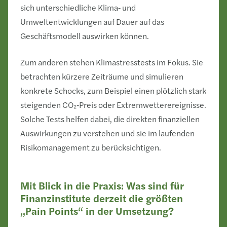
sich unterschiedliche Klima‑ und
Umweltentwicklungen auf Dauer auf das
Geschäftsmodell auswirken können.
Zum anderen stehen Klimastresstests im Fokus. Sie
betrachten kürzere Zeiträume und simulieren
konkrete Schocks, zum Beispiel einen plötzlich stark
steigenden CO₂‑Preis oder Extremwetterereignisse.
Solche Tests helfen dabei, die direkten finanziellen
Auswirkungen zu verstehen und sie im laufenden
Risikomanagement zu berücksichtigen.
Mit Blick in die Praxis: Was sind für
Finanzinstitute derzeit die größten
„Pain Points“ in der Umsetzung?