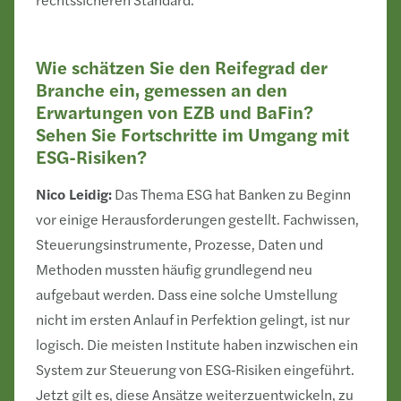
Wie schätzen Sie den Reifegrad der
Branche ein, gemessen an den
Erwartungen von EZB und BaFin?
Sehen Sie Fortschritte im Umgang mit
ESG-Risiken?
Nico Leidig:
Das Thema ESG hat Banken zu Beginn
vor einige Herausforderungen gestellt. Fachwissen,
Steuerungsinstrumente, Prozesse, Daten und
Methoden mussten häufig grundlegend neu
aufgebaut werden. Dass eine solche Umstellung
nicht im ersten Anlauf in Perfektion gelingt, ist nur
logisch. Die meisten Institute haben inzwischen ein
System zur Steuerung von ESG‑Risiken eingeführt.
Jetzt gilt es, diese Ansätze weiterzuentwickeln, zu