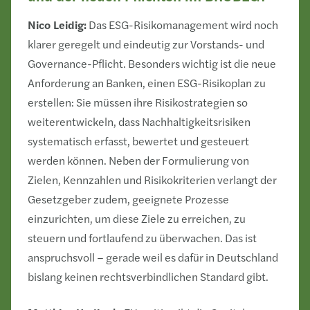
Nico Leidig:
Das ESG-Risikomanagement wird noch
klarer geregelt und eindeutig zur Vorstands- und
Governance-Pflicht. Besonders wichtig ist die neue
Anforderung an Banken, einen ESG-Risikoplan zu
erstellen: Sie müssen ihre Risikostrategien so
weiterentwickeln, dass Nachhaltigkeitsrisiken
systematisch erfasst, bewertet und gesteuert
werden können. Neben der Formulierung von
Zielen, Kennzahlen und Risikokriterien verlangt der
Gesetzgeber zudem, geeignete Prozesse
einzurichten, um diese Ziele zu erreichen, zu
steuern und fortlaufend zu überwachen. Das ist
anspruchsvoll – gerade weil es dafür in Deutschland
bislang keinen rechtsverbindlichen Standard gibt.