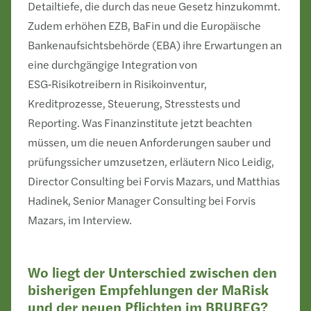
Detailtiefe, die durch das neue Gesetz hinzukommt.
Zudem erhöhen EZB, BaFin und die Europäische
Bankenaufsichtsbehörde (EBA) ihre Erwartungen an
eine durchgängige Integration von
ESG‑Risikotreibern in Risikoinventur,
Kreditprozesse, Steuerung, Stresstests und
Reporting. Was Finanzinstitute jetzt beachten
müssen, um die neuen Anforderungen sauber und
prüfungssicher umzusetzen, erläutern Nico Leidig,
Director Consulting bei Forvis Mazars, und Matthias
Hadinek, Senior Manager Consulting bei Forvis
Mazars, im Interview.
Wo liegt der Unterschied zwischen den
bisherigen Empfehlungen der MaRisk
und der neuen Pflichten im BRUBEG?