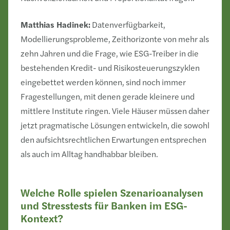
Matthias Hadinek:
Datenverfügbarkeit,
Modellierungsprobleme, Zeithorizonte von mehr als
zehn Jahren und die Frage, wie ESG-Treiber in die
bestehenden Kredit- und Risikosteuerungszyklen
eingebettet werden können, sind noch immer
Fragestellungen, mit denen gerade kleinere und
mittlere Institute ringen. Viele Häuser müssen daher
jetzt pragmatische Lösungen entwickeln, die sowohl
den aufsichtsrechtlichen Erwartungen entsprechen
als auch im Alltag handhabbar bleiben.
Welche Rolle spielen Szenarioanalysen
und Stresstests für Banken im ESG-
Kontext?