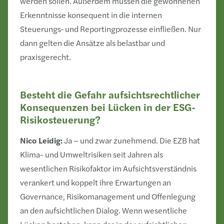
werden sollen. Außerdem müssen die gewonnenen
Erkenntnisse konsequent in die internen
Steuerungs‑ und Reportingprozesse einfließen. Nur
dann gelten die Ansätze als belastbar und
praxisgerecht.
Besteht die Gefahr aufsichtsrechtlicher
Konsequenzen bei Lücken in der ESG-
Risikosteuerung?
Nico Leidig:
Ja – und zwar zunehmend. Die EZB hat
Klima- und Umweltrisiken seit Jahren als
wesentlichen Risikofaktor im Aufsichtsverständnis
verankert und koppelt ihre Erwartungen an
Governance, Risikomanagement und Offenlegung
an den aufsichtlichen Dialog. Wenn wesentliche