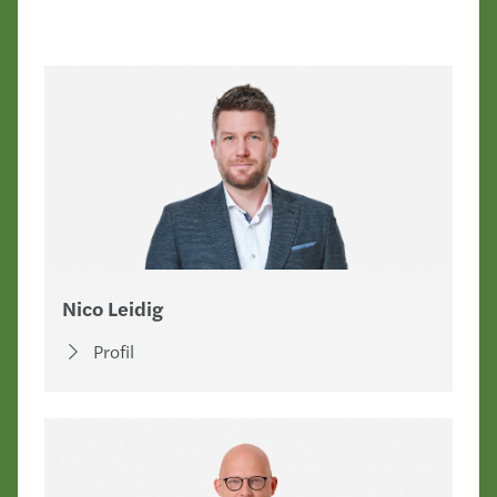
Nico Leidig
Profil