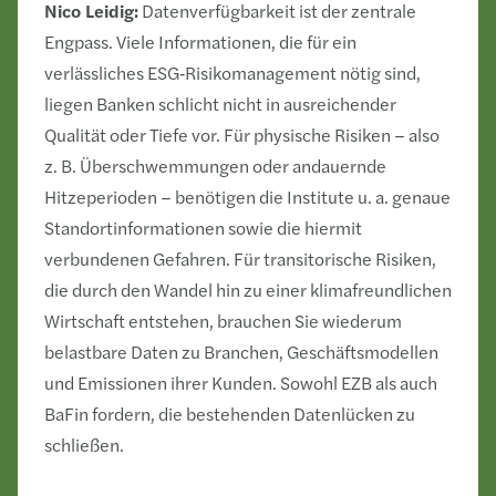
Nico Leidig:
Datenverfügbarkeit ist der zentrale
Engpass. Viele Informationen, die für ein
verlässliches ESG‑Risikomanagement nötig sind,
liegen Banken schlicht nicht in ausreichender
Qualität oder Tiefe vor. Für physische Risiken – also
z. B. Überschwemmungen oder andauernde
Hitzeperioden – benötigen die Institute u. a. genaue
Standortinformationen sowie die hiermit
verbundenen Gefahren. Für transitorische Risiken,
die durch den Wandel hin zu einer klimafreundlichen
Wirtschaft entstehen, brauchen Sie wiederum
belastbare Daten zu Branchen, Geschäftsmodellen
und Emissionen ihrer Kunden. Sowohl EZB als auch
BaFin fordern, die bestehenden Datenlücken zu
schließen.