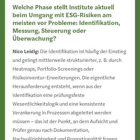
Welche Phase stellt Institute aktuell
beim Umgang mit ESG-Risiken am
meisten vor Probleme: Identifikation,
Messung, Steuerung oder
Überwachung?
Nico Leidig:
Die Identifikation ist häufig der Einstieg
und gelingt mittlerweile strukturierter, z. B. durch
Heatmaps, Portfolio‑Screenings oder
Risikoinventur-Erweiterungen. Die eigentliche
Herausforderung entsteht, wenn aus der
Identifikation eine prüfungsfeste
Wesentlichkeitslogik und eine konsistente
Verankerung in Prozessen abgeleitet werden
müssen – das ist der Punkt, an dem Aufsicht und
Prüfer genau nach Dokumentation,
Nachvollziehbarkeit und Proportionalität fragen.