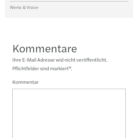
Werte & Vision
Kommentare
Ihre E-Mail Adresse wid nicht veröffentlicht.
Pflichtfelder sind markiert
*
.
Kommentar