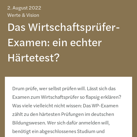
2. August 2022
Werte & Vision
Das Wirtschaftsprüfer-
Examen: ein echter
Härtetest?
Drum prüfe, wer selbst prüfen will. Lässt sich das
Examen zum Wirtschaftsprüfer so flapsig erklären?
Was viele vielleicht nicht wissen: Das WP-Examen
zählt zu den härtesten Prüfungen im deutschen
Bildungswesen.
Wer sich dafür anmelden will,
benötigt ein abgeschlossenes Studium und