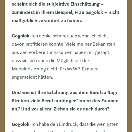
scheint sich die subjektive Einschätzung –
zumindest in Ihrem Beispiel, Frau Gogolok – nicht
maßgeblich verändert zu haben.
Gogolok:
Ich denke schon, auch wenn ich nicht
davon profitieren konnte. Viele meiner Bekannten
aus den Vorbereitungskursen haben mir gesagt,
dass sie sich ohne die Möglichkeit der
Modularisierung nicht für das WP-Examen
angemeldet hätten.
Und wie ist Ihre Erfahrung aus dem Berufsalltag:
Streben viele Berufsanfänger*innen das Examen
an? Und vor allem: Ziehen sie es auch durch?
Gogolok:
Ich habe den Eindruck, dass die wenigsten