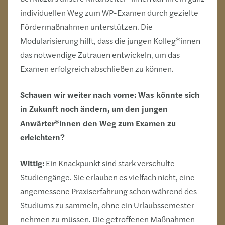
individuellen Weg zum WP-Examen durch gezielte
Fördermaßnahmen unterstützen. Die
Modularisierung hilft, dass die jungen Kolleg*innen
das notwendige Zutrauen entwickeln, um das
Examen erfolgreich abschließen zu können.
Schauen wir weiter nach vorne: Was könnte sich
in Zukunft noch ändern, um den jungen
Anwärter*innen den Weg zum Examen zu
erleichtern?
Wittig:
Ein Knackpunkt sind stark verschulte
Studiengänge. Sie erlauben es vielfach nicht, eine
angemessene Praxiserfahrung schon während des
Studiums zu sammeln, ohne ein Urlaubssemester
nehmen zu müssen. Die getroffenen Maßnahmen