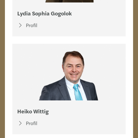
Lydia Sophia Gogolok
Profil
Heiko Wittig
Profil