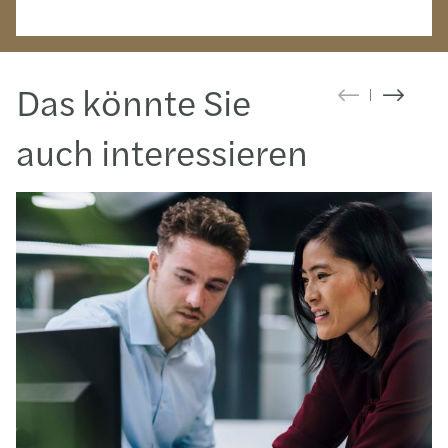
Das könnte Sie
auch interessieren