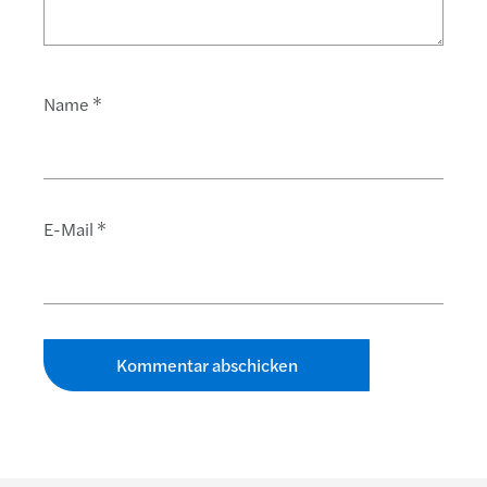
Name
*
E-Mail
*