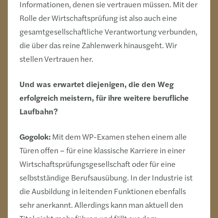
Informationen, denen sie vertrauen müssen. Mit der
Rolle der Wirtschaftsprüfung ist also auch eine
gesamtgesellschaftliche Verantwortung verbunden,
die über das reine Zahlenwerk hinausgeht. Wir
stellen Vertrauen her.
Und was erwartet diejenigen, die den Weg
erfolgreich meistern, für ihre weitere berufliche
Laufbahn?
Gogolok:
Mit dem WP-Examen stehen einem alle
Türen offen – für eine klassische Karriere in einer
Wirtschaftsprüfungsgesellschaft oder für eine
selbstständige Berufsausübung. In der Industrie ist
die Ausbildung in leitenden Funktionen ebenfalls
sehr anerkannt. Allerdings kann man aktuell den