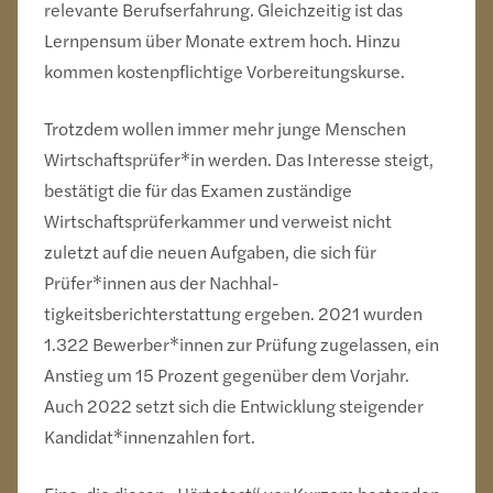
relevante Berufserfahrung. Gleichzeitig ist das
Lernpensum über Monate extrem hoch. Hinzu
kommen kostenpflichtige Vorbereitungskurse.
Trotzdem wollen immer mehr junge Menschen
Wirtschaftsprüfer*in werden. Das Interesse steigt,
bestätigt die für das Examen zuständige
Wirtschaftsprüferkammer und verweist nicht
zuletzt auf die neuen Aufgaben, die sich für
Prüfer*innen aus der Nachhal­
tigkeitsberichterstattung ergeben. 2021 wurden
1.322 Bewerber*innen zur Prüfung zugelassen, ein
Anstieg um 15 Prozent gegenüber dem Vorjahr.
Auch 2022 setzt sich die Entwicklung steigender
Kandidat*innenzahlen fort.