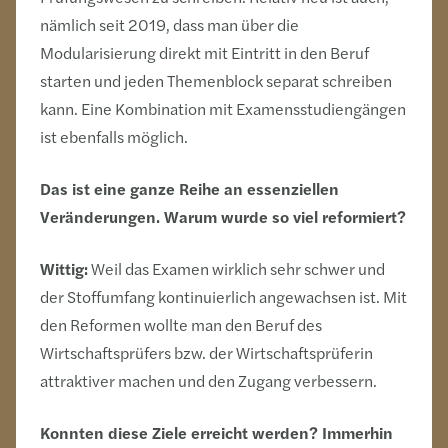
nämlich seit 2019, dass man über die
Modularisierung direkt mit Eintritt in den Beruf
starten und jeden Themenblock separat schreiben
kann. Eine Kombination mit Examensstudiengängen
ist ebenfalls möglich.
Das ist eine ganze Reihe an essenziellen
Veränderungen. Warum wurde so viel reformiert?
Wittig:
Weil das Examen wirklich sehr schwer und
der Stoffumfang kontinuierlich angewachsen ist. Mit
den Reformen wollte man den Beruf des
Wirtschaftsprüfers bzw. der Wirtschaftsprüferin
attraktiver machen und den Zugang verbessern.
Konnten diese Ziele erreicht werden? Immerhin