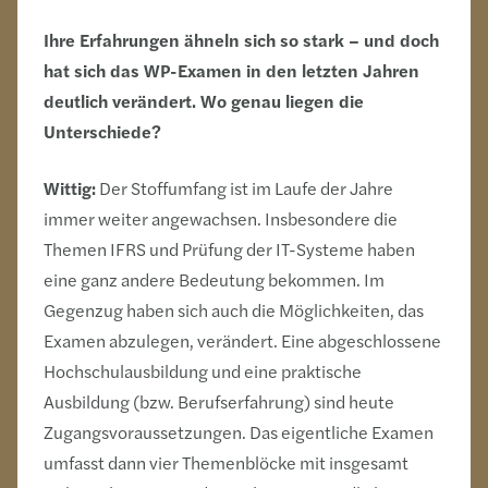
Ihre Erfahrungen ähneln sich so stark – und doch
hat sich das WP-Examen in den letzten Jahren
deutlich verändert. Wo genau liegen die
Unterschiede?
Wittig:
Der Stoffumfang ist im Laufe der Jahre
immer weiter angewachsen. Insbesondere die
Themen IFRS und Prüfung der IT-Systeme haben
eine ganz andere Bedeutung bekommen. Im
Gegenzug haben sich auch die Möglichkeiten, das
Examen abzulegen, verändert. Eine abgeschlossene
Hochschulausbildung und eine praktische
Ausbildung (bzw. Berufserfahrung) sind heute
Zugangsvoraussetzungen. Das eigentliche Examen
umfasst dann vier Themenblöcke mit insgesamt