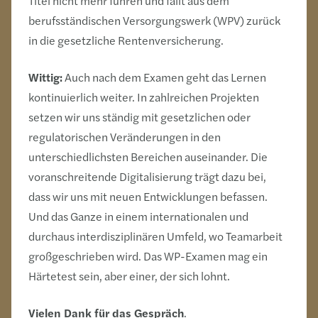
Titel nicht mehr führen und fällt aus dem
berufsständischen Versorgungswerk (WPV) zurück
in die gesetzliche Rentenversicherung.
Wittig:
Auch nach dem Examen geht das Lernen
kontinuierlich weiter. In zahlreichen Projekten
setzen wir uns ständig mit gesetzlichen oder
regulatorischen Veränderungen in den
unterschiedlichsten Bereichen auseinander. Die
voranschreitende Digitalisierung trägt dazu bei,
dass wir uns mit neuen Entwicklungen befassen.
Und das Ganze in einem internationalen und
durchaus interdisziplinären Umfeld, wo Teamarbeit
großgeschrieben wird. Das WP-Examen mag ein
Härtetest sein, aber einer, der sich lohnt.
Vielen Dank für das Gespräch
.