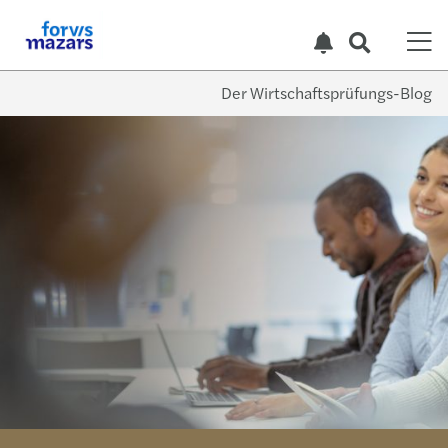
Der Wirtschaftsprüfungs-Blog