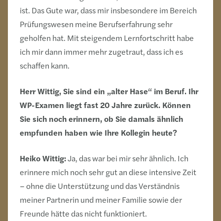
ist. Das Gute war, dass mir insbesondere im Bereich
Prüfungswesen meine Berufserfahrung sehr
geholfen hat. Mit steigendem Lernfortschritt habe
ich mir dann immer mehr zugetraut, dass ich es
schaffen kann.
Herr Wittig, Sie sind ein „alter Hase“ im Beruf. Ihr
WP-Examen liegt fast 20 Jahre zurück. Können
Sie sich noch erinnern, ob Sie damals ähnlich
empfunden haben wie Ihre Kollegin heute?
Heiko Wittig:
Ja, das war bei mir sehr ähnlich. Ich
erinnere mich noch sehr gut an diese intensive Zeit
– ohne die Unterstützung und das Verständnis
meiner Partnerin und meiner Familie sowie der
Freunde hätte das nicht funktioniert.