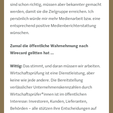
sind schon richtig, müssen aber bekannter gemacht
werden, damit sie die Zielgruppe erreichen. Ich
persönlich würde mir mehr Medienarbeit bzw. eine
entsprechend positive Medienberichterstattung
wünschen.
Zumal die öffentliche Wahrnehmung nach
Wirecard gelitten hat …
Wittig:
Das stimmt, und daran müssen wir arbeiten.
Wirtschaftsprüfung ist eine Dienstleistung, aber
keine wie jede andere. Die Bereitstellung
verlässlicher Unternehmenskennzahlen durch
Wirtschaftsprüfer*innen ist im öffentlichen
Interesse: Investoren, Kunden, Lieferanten,
Behörden – alle stützen ihre Entscheidungen auf