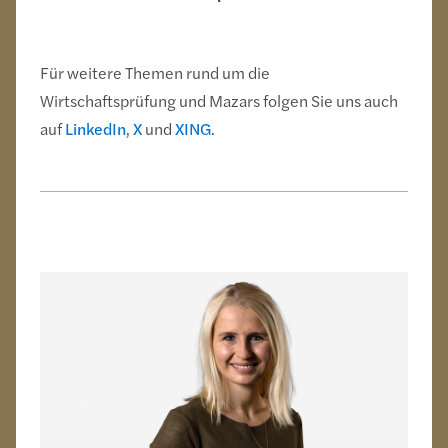
Für weitere Themen rund um die
Wirtschaftsprüfung und Mazars folgen Sie uns auch
auf
LinkedIn
,
X
und
XING
.