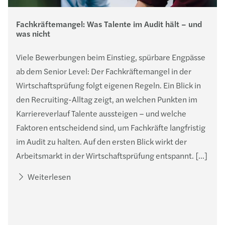
Fachkräftemangel: Was Talente im Audit hält – und
was nicht
Viele Bewerbungen beim Einstieg, spürbare Engpässe
ab dem Senior Level: Der Fachkräftemangel in der
Wirtschaftsprüfung folgt eigenen Regeln. Ein Blick in
den Recruiting-Alltag zeigt, an welchen Punkten im
Karriereverlauf Talente aussteigen – und welche
Faktoren entscheidend sind, um Fachkräfte langfristig
im Audit zu halten. Auf den ersten Blick wirkt der
Arbeitsmarkt in der Wirtschaftsprüfung entspannt. […]
Weiterlesen