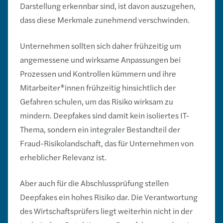
Darstellung erkennbar sind, ist davon auszugehen,
dass diese Merkmale zunehmend verschwinden.
Unternehmen sollten sich daher frühzeitig um
angemessene und wirksame Anpassungen bei
Prozessen und Kontrollen kümmern und ihre
Mitarbeiter*innen frühzeitig hinsichtlich der
Gefahren schulen, um das Risiko wirksam zu
mindern. Deepfakes sind damit kein isoliertes IT-
Thema, sondern ein integraler Bestandteil der
Fraud-Risikolandschaft, das für Unternehmen von
erheblicher Relevanz ist.
Aber auch für die Abschlussprüfung stellen
Deepfakes ein hohes Risiko dar. Die Verantwortung
des Wirtschaftsprüfers liegt weiterhin nicht in der