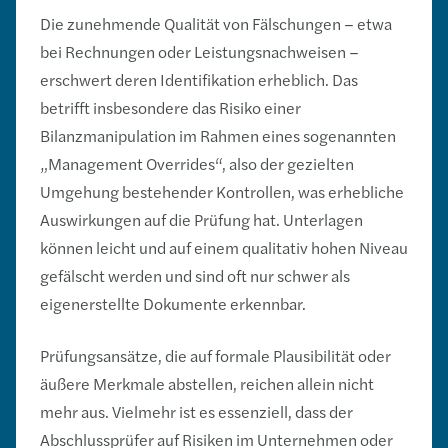
Die zunehmende Qualität von Fälschungen – etwa
bei Rechnungen oder Leistungsnachweisen –
erschwert deren Identifikation erheblich. Das
betrifft insbesondere das Risiko einer
Bilanzmanipulation im Rahmen eines sogenannten
„Management Overrides“, also der gezielten
Umgehung bestehender Kontrollen, was erhebliche
Auswirkungen auf die Prüfung hat. Unterlagen
können leicht und auf einem qualitativ hohen Niveau
gefälscht werden und sind oft nur schwer als
eigenerstellte Dokumente erkennbar.
Prüfungsansätze, die auf formale Plausibilität oder
äußere Merkmale abstellen, reichen allein nicht
mehr aus. Vielmehr ist es essenziell, dass der
Abschlussprüfer auf Risiken im Unternehmen oder