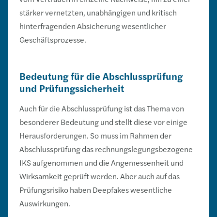
stärker vernetzten, unabhängigen und kritisch
hinterfragenden Absicherung wesentlicher
Geschäftsprozesse.
Bedeutung für die Abschlussprüfung
und Prüfungssicherheit
Auch für die Abschlussprüfung ist das Thema von
besonderer Bedeutung und stellt diese vor einige
Herausforderungen. So muss im Rahmen der
Abschlussprüfung das rechnungslegungsbezogene
IKS aufgenommen und die Angemessenheit und
Wirksamkeit geprüft werden. Aber auch auf das
Prüfungsrisiko haben Deepfakes wesentliche
Auswirkungen.