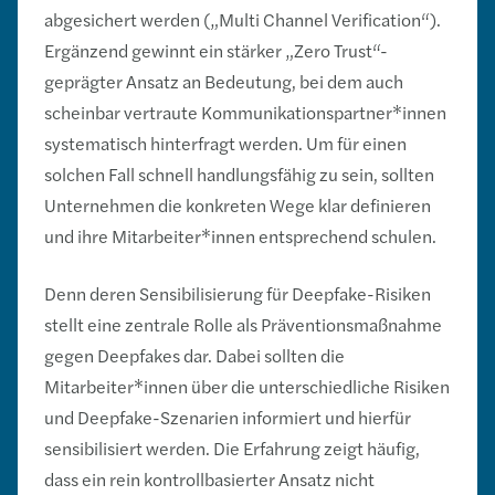
abgesichert werden („Multi Channel Verification“).
Ergänzend gewinnt ein stärker „Zero Trust“-
geprägter Ansatz an Bedeutung, bei dem auch
scheinbar vertraute Kommunikationspartner*innen
systematisch hinterfragt werden. Um für einen
solchen Fall schnell handlungsfähig zu sein, sollten
Unternehmen die konkreten Wege klar definieren
und ihre Mitarbeiter*innen entsprechend schulen.
Denn deren Sensibilisierung für Deepfake-Risiken
stellt eine zentrale Rolle als Präventionsmaßnahme
gegen Deepfakes dar. Dabei sollten die
Mitarbeiter*innen über die unterschiedliche Risiken
und Deepfake-Szenarien informiert und hierfür
sensibilisiert werden. Die Erfahrung zeigt häufig,
dass ein rein kontrollbasierter Ansatz nicht