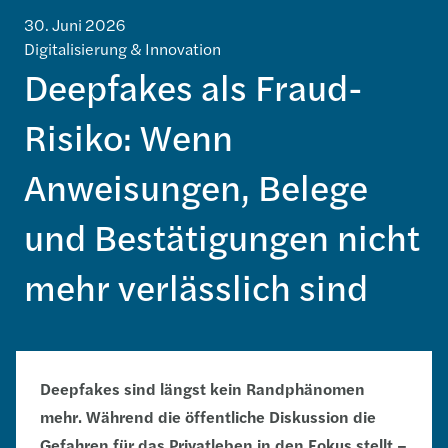
30. Juni 2026
Digitalisierung & Innovation
Deepfakes als Fraud-
Risiko: Wenn
Anweisungen, Belege
und Bestätigungen nicht
mehr verlässlich sind
Deepfakes sind längst kein Randphänomen
mehr. Während die öffentliche Diskussion die
Gefahren für das Privatleben in den Fokus stellt –