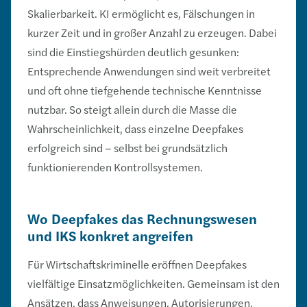
Skalierbarkeit. KI ermöglicht es, Fälschungen in
kurzer Zeit und in großer Anzahl zu erzeugen. Dabei
sind die Einstiegshürden deutlich gesunken:
Entsprechende Anwendungen sind weit verbreitet
und oft ohne tiefgehende technische Kenntnisse
nutzbar. So steigt allein durch die Masse die
Wahrscheinlichkeit, dass einzelne Deepfakes
erfolgreich sind – selbst bei grundsätzlich
funktionierenden Kontrollsystemen.
Wo Deepfakes das Rechnungswesen
und IKS konkret angreifen
Für Wirtschaftskriminelle eröffnen Deepfakes
vielfältige Einsatzmöglichkeiten. Gemeinsam ist den
Ansätzen, dass Anweisungen, Autorisierungen,