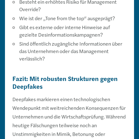
Besteht ein erhöhtes Risiko für Management
Override?
Wie ist der „Tone from the top“ ausgeprägt?
Gibt es externe oder interne Hinweise auf
gezielte Desinformationskampagnen?
Sind öffentlich zugängliche Informationen über
das Unternehmen oder das Management
verlässlich?
Fazit: Mit robusten Strukturen gegen
Deepfakes
Deepfakes markieren einen technologischen
Wendepunkt mit weitreichenden Konsequenzen für
Unternehmen und die Wirtschaftsprüfung. Während
heutige Fälschungen teilweise noch an
Unstimmigkeiten in Mimik, Betonung oder