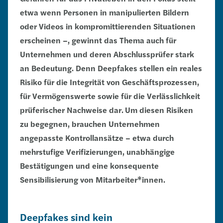
etwa wenn Personen in manipulierten Bildern
oder Videos in kompromittierenden Situationen
erscheinen –, gewinnt das Thema auch für
Unternehmen und deren Abschlussprüfer stark
an Bedeutung. Denn Deepfakes stellen ein reales
Risiko für die Integrität von Geschäftsprozessen,
für Vermögenswerte sowie für die Verlässlichkeit
prüferischer Nachweise dar.
Um diesen Risiken
zu begegnen, brauchen Unternehmen
angepasste Kontrollansätze – etwa durch
mehrstufige Verifizierungen, unabhängige
Bestätigungen und eine konsequente
Sensibilisierung von Mitarbeiter*innen.
Deepfakes sind kein