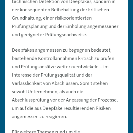
technischen Detektion von Deepfakes, sondern in
der konsequenten Beibehaltung der kritischen
Grundhaltung, einer risikoorientierten
Prüfungsplanung und der Einholung angemessener
und geeigneter Prüfungsnachweise.
Deepfakes angemessen zu begegnen bedeutet,
bestehende Kontrollannahmen kritisch zu prüfen
und Prüfungsansätze weiterzuentwickeln – im
Interesse der Prüfungsqualität und der
Verlässlichkeit von Abschlüssen. Somit stehen
sowohl Unternehmen, als auch die
Abschlussprüfung vor der Anpassung der Prozesse,
um auf die aus Deepfake resultierenden Risiken
angemessen zu reagieren.
Für weitere Themen rund um die