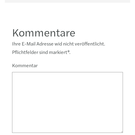
Kommentare
Ihre E-Mail Adresse wid nicht veröffentlicht.
Pflichtfelder sind markiert
*
.
Kommentar