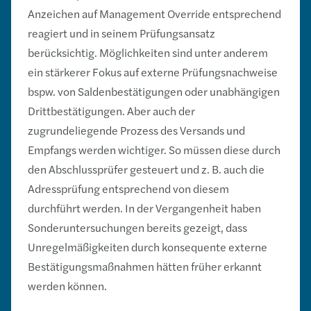
Anzeichen auf Management Override entsprechend
reagiert und in seinem Prüfungsansatz
berücksichtig. Möglichkeiten sind unter anderem
ein stärkerer Fokus auf externe Prüfungsnachweise
bspw. von Saldenbestätigungen oder unabhängigen
Drittbestätigungen. Aber auch der
zugrundeliegende Prozess des Versands und
Empfangs werden wichtiger. So müssen diese durch
den Abschlussprüfer gesteuert und z. B. auch die
Adressprüfung entsprechend von diesem
durchführt werden. In der Vergangenheit haben
Sonderuntersuchungen bereits gezeigt, dass
Unregelmäßigkeiten durch konsequente externe
Bestätigungsmaßnahmen hätten früher erkannt
werden können.