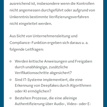
ausreichend ist, insbesondere wenn die Kontrollen
nicht angemessen durchgeführt oder aufgrund von
Unkenntnis bestimmte Verifizierungsverfahren
nicht eingeleitet werden.
Aus Sicht von Unternehmensleitung und
Compliance-Funktion ergeben sich daraus u. a.
folgende Leitfragen:
Werden kritische Anweisungen und Freigaben
durch unabhängige, zusätzliche
Verifikationsschritte abgesichert?
Sind IT-Systeme implementiert, die eine
Erkennung von Deepfakes durch Algorithmen
oder KI ermöglichen?
Bestehen Prozesse, die eine alleinige
Authentifizierung über Audio-, Video- oder E-