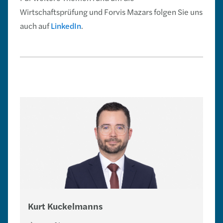
Wirtschaftsprüfung und Forvis Mazars folgen Sie uns
auch auf
LinkedIn
.
Kurt Kuckelmanns