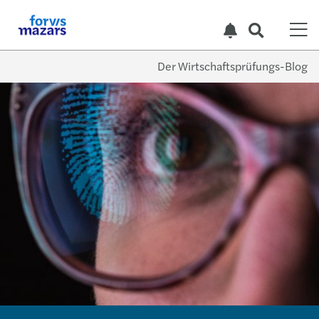
Der Wirtschaftsprüfungs-Blog