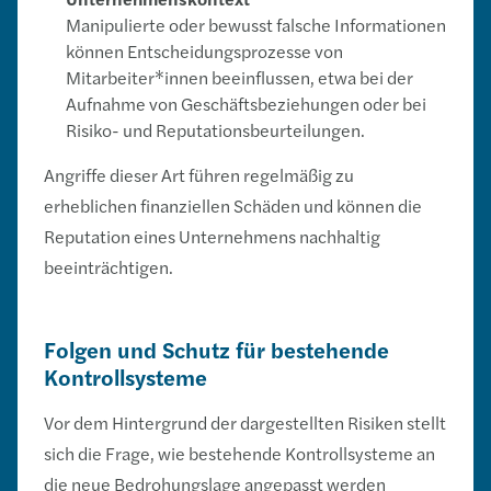
Manipulierte oder bewusst falsche Informationen
können Entscheidungsprozesse von
Mitarbeiter*innen beeinflussen, etwa bei der
Aufnahme von Geschäftsbeziehungen oder bei
Risiko- und Reputationsbeurteilungen.
Angriffe dieser Art führen regelmäßig zu
erheblichen finanziellen Schäden und können die
Reputation eines Unternehmens nachhaltig
beeinträchtigen.
Folgen und Schutz für bestehende
Kontrollsysteme
Vor dem Hintergrund der dargestellten Risiken stellt
sich die Frage, wie bestehende Kontrollsysteme an
die neue Bedrohungslage angepasst werden