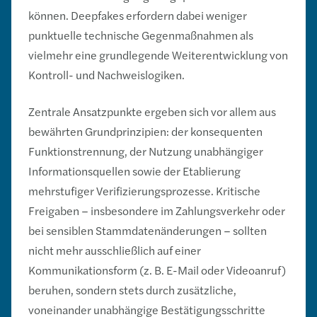
können. Deepfakes erfordern dabei weniger
punktuelle technische Gegenmaßnahmen als
vielmehr eine grundlegende Weiterentwicklung von
Kontroll- und Nachweislogiken.
Zentrale Ansatzpunkte ergeben sich vor allem aus
bewährten Grundprinzipien: der konsequenten
Funktionstrennung, der Nutzung unabhängiger
Informationsquellen sowie der Etablierung
mehrstufiger Verifizierungsprozesse. Kritische
Freigaben – insbesondere im Zahlungsverkehr oder
bei sensiblen Stammdatenänderungen – sollten
nicht mehr ausschließlich auf einer
Kommunikationsform (z. B. E-Mail oder Videoanruf)
beruhen, sondern stets durch zusätzliche,
voneinander unabhängige Bestätigungsschritte