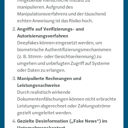
manipulieren. Aufgrund des
Manipulationsverfahrens und der täuschend
echten Anweisung ist das Risiko hoch.
Angriffe auf Verifizierungs- und
Autorisierungsverfahren
Deepfakes können eingesetzt werden, um
biometrische Authentifizierungsmechanismen
(z. B. Stimm- oder Gesichtserkennung) zu
umgehen und unbefugten Zugriff auf Systeme
oder Daten zu erlangen.
Manipulierte Rechnungen und
Leistungsnachweise
Durch realistisch wirkende
Dokumentenfälschungen können nicht erbrachte
Leistungen abgerechnet oder Zahlungsströme
gezielt umgeleitet werden.
Gezielte Desinformation („Fake News“) im
Unternehmenskontext