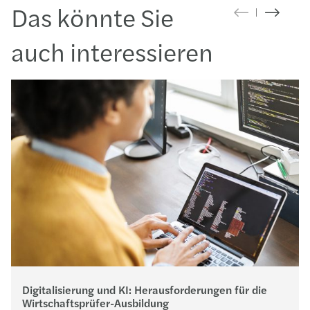
Das könnte Sie
auch interessieren
Digitalisierung und KI: Herausforderungen für die
Wirtschaftsprüfer-Ausbildung