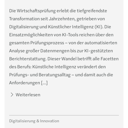
Die Wirtschaftsprüfung erlebt die tiefgreifendste
Transformation seit Jahrzehnten, getrieben von
Digitalisierung und Künstlicher Intelligenz (KI). Die
Einsatzmöglichkeiten von KI-Tools reichen über den
gesamten Prüfungsprozess – von der automatisierten
Analyse großer Datenmengen bis zur KI-gestützten
Berichterstattung. Dieser Wandel betrifft alle Facetten
des Berufs: Künstliche Intelligenz verändert den
Prüfungs- und Beratungsalltag – und damit auch die
Anforderungen […]
Weiterlesen
Digitalisierung & Innovation