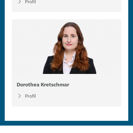
Profil
Dorothea Kretschmar
Profil