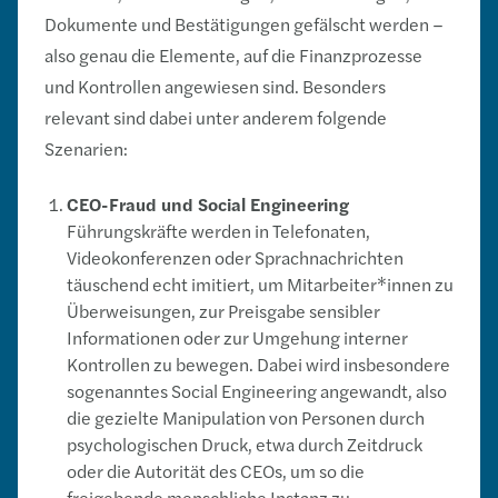
Dokumente und Bestätigungen gefälscht werden –
also genau die Elemente, auf die Finanzprozesse
und Kontrollen angewiesen sind. Besonders
relevant sind dabei unter anderem folgende
Szenarien:
CEO-Fraud und Social Engineering
Führungskräfte werden in Telefonaten,
Videokonferenzen oder Sprachnachrichten
täuschend echt imitiert, um Mitarbeiter*innen zu
Überweisungen, zur Preisgabe sensibler
Informationen oder zur Umgehung interner
Kontrollen zu bewegen. Dabei wird insbesondere
sogenanntes Social Engineering angewandt, also
die gezielte Manipulation von Personen durch
psychologischen Druck, etwa durch Zeitdruck
oder die Autorität des CEOs, um so die
freigebende menschliche Instanz zu