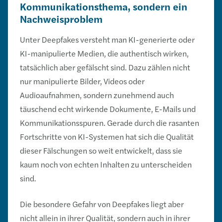
Kommunikationsthema, sondern ein
Nachweisproblem
Unter Deepfakes versteht man KI-generierte oder
KI-manipulierte Medien, die authentisch wirken,
tatsächlich aber gefälscht sind. Dazu zählen nicht
nur manipulierte Bilder, Videos oder
Audioaufnahmen, sondern zunehmend auch
täuschend echt wirkende Dokumente, E-Mails und
Kommunikationsspuren. Gerade durch die rasanten
Fortschritte von KI-Systemen hat sich die Qualität
dieser Fälschungen so weit entwickelt, dass sie
kaum noch von echten Inhalten zu unterscheiden
sind.
Die besondere Gefahr von Deepfakes liegt aber
nicht allein in ihrer Qualität, sondern auch in ihrer