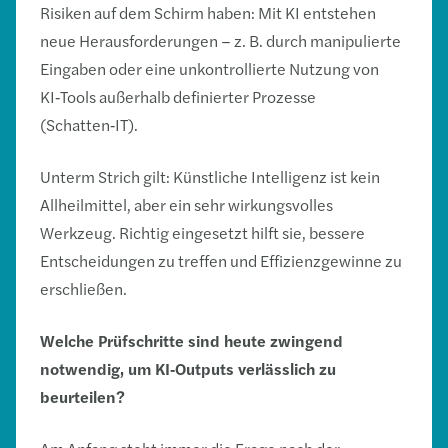
Risiken auf dem Schirm haben: Mit KI entstehen
neue Herausforderungen – z. B. durch manipulierte
Eingaben oder eine unkontrollierte Nutzung von
KI‑Tools außerhalb definierter Prozesse
(Schatten‑IT).
Unterm Strich gilt: Künstliche Intelligenz ist kein
Allheilmittel, aber ein sehr wirkungsvolles
Werkzeug. Richtig eingesetzt hilft sie, bessere
Entscheidungen zu treffen und Effizienzgewinne zu
erschließen.
Welche Prüfschritte sind heute zwingend
notwendig, um KI
‑
Outputs verlässlich zu
beurteilen?