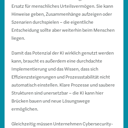
Ersatz für menschliches Urteilsvermögen. Sie kann
Hinweise geben, Zusammenhänge aufzeigen oder
Szenarien durchspielen – die eigentliche
Entscheidung sollte aber weiterhin beim Menschen
liegen.
Damit das Potenzial der KI wirklich genutzt werden
kann, braucht es außerdem eine durchdachte
Implementierung und das Wissen, dass sich
Effizienzsteigerungen und Prozessstabilität nicht
automatisch einstellen. Klare Prozesse und saubere
Strukturen sind unersetzbar – die KI kann hier
Brücken bauen und neue Lösungswege
ermöglichen.
Gleichzeitig müssen Unternehmen Cybersecurity-