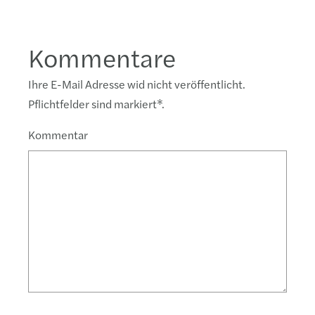
Kommentare
Ihre E-Mail Adresse wid nicht veröffentlicht.
Pflichtfelder sind markiert
*
.
Kommentar