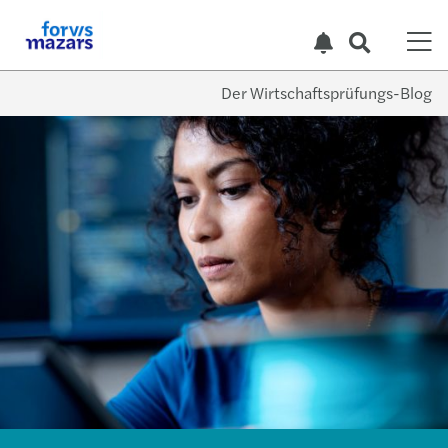
Der Wirtschaftsprüfungs-Blog