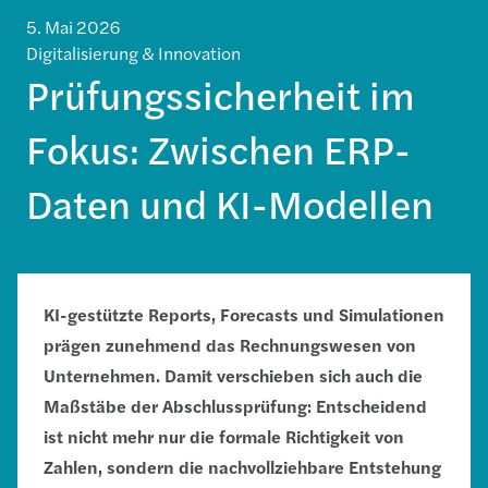
5. Mai 2026
Digitalisierung & Innovation
Prüfungssicherheit im
Fokus: Zwischen ERP-
Daten und KI-Modellen
KI-gestützte Reports, Forecasts und Simulationen
prägen zunehmend das Rechnungswesen von
Unternehmen. Damit verschieben sich auch die
Maßstäbe der Abschlussprüfung: Entscheidend
ist nicht mehr nur die formale Richtigkeit von
Zahlen, sondern die nachvollziehbare Entstehung