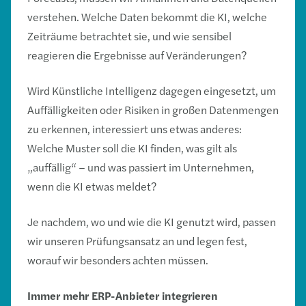
verstehen. Welche Daten bekommt die KI, welche
Zeiträume betrachtet sie, und wie sensibel
reagieren die Ergebnisse auf Veränderungen?
Wird Künstliche Intelligenz dagegen eingesetzt, um
Auffälligkeiten oder Risiken in großen Datenmengen
zu erkennen, interessiert uns etwas anderes:
Welche Muster soll die KI finden, was gilt als
„auffällig“ – und was passiert im Unternehmen,
wenn die KI etwas meldet?
Je nachdem, wo und wie die KI genutzt wird, passen
wir unseren Prüfungsansatz an und legen fest,
worauf wir besonders achten müssen.
Immer mehr ERP-Anbieter integrieren