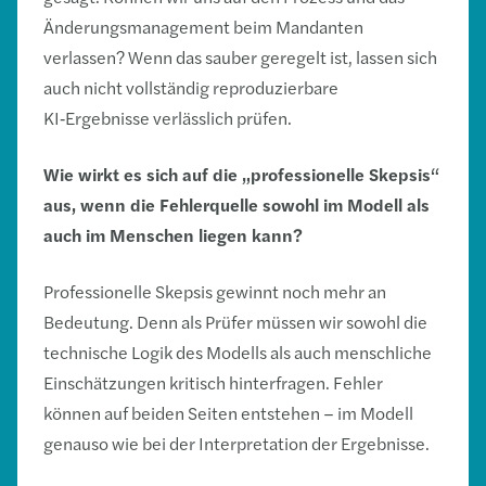
Änderungsmanagement beim Mandanten
verlassen? Wenn das sauber geregelt ist, lassen sich
auch nicht vollständig reproduzierbare
KI‑Ergebnisse verlässlich prüfen.
Wie wirkt es sich auf die „professionelle Skepsis“
aus, wenn die Fehlerquelle sowohl im Modell als
auch im Menschen liegen kann?
Professionelle Skepsis gewinnt noch mehr an
Bedeutung. Denn als Prüfer müssen wir sowohl die
technische Logik des Modells als auch menschliche
Einschätzungen kritisch hinterfragen. Fehler
können auf beiden Seiten entstehen – im Modell
genauso wie bei der Interpretation der Ergebnisse.