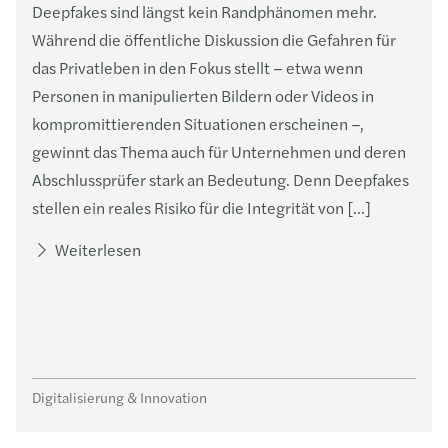
Deepfakes sind längst kein Randphänomen mehr.
Während die öffentliche Diskussion die Gefahren für
das Privatleben in den Fokus stellt – etwa wenn
Personen in manipulierten Bildern oder Videos in
kompromittierenden Situationen erscheinen –,
gewinnt das Thema auch für Unternehmen und deren
Abschlussprüfer stark an Bedeutung. Denn Deepfakes
stellen ein reales Risiko für die Integrität von […]
Weiterlesen
Digitalisierung & Innovation