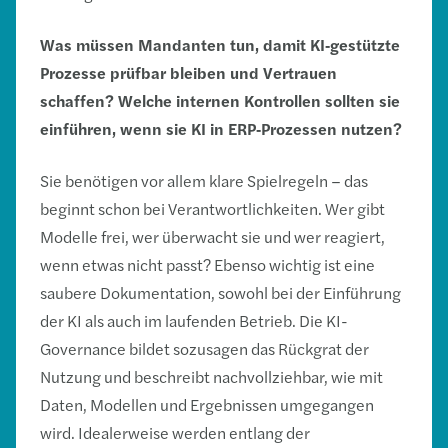
Was müssen Mandanten tun, damit KI
‑
gestützte
Prozesse prüfbar bleiben und Vertrauen
schaffen? Welche internen Kontrollen sollten sie
einführen, wenn sie KI in ERP
‑
Prozessen nutzen?
Sie benötigen vor allem klare Spielregeln – das
beginnt schon bei Verantwortlichkeiten. Wer gibt
Modelle frei, wer überwacht sie und wer reagiert,
wenn etwas nicht passt? Ebenso wichtig ist eine
saubere Dokumentation, sowohl bei der Einführung
der KI als auch im laufenden Betrieb. Die KI-
Governance bildet sozusagen das Rückgrat der
Nutzung und beschreibt nachvollziehbar, wie mit
Daten, Modellen und Ergebnissen umgegangen
wird. Idealerweise werden entlang der