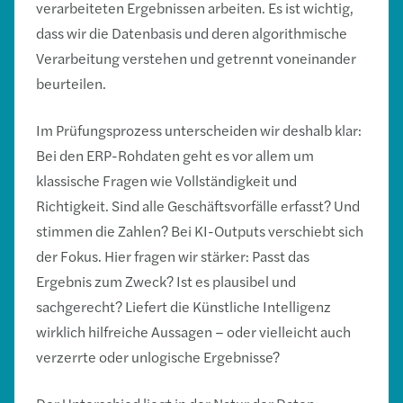
verarbeiteten Ergebnissen arbeiten. Es ist wichtig,
dass wir die Datenbasis und deren algorithmische
Verarbeitung verstehen und getrennt voneinander
beurteilen.
Im Prüfungsprozess unterscheiden wir deshalb klar:
Bei den ERP-Rohdaten geht es vor allem um
klassische Fragen wie Vollständigkeit und
Richtigkeit. Sind alle Geschäftsvorfälle erfasst? Und
stimmen die Zahlen? Bei KI-Outputs verschiebt sich
der Fokus. Hier fragen wir stärker: Passt das
Ergebnis zum Zweck? Ist es plausibel und
sachgerecht? Liefert die Künstliche Intelligenz
wirklich hilfreiche Aussagen – oder vielleicht auch
verzerrte oder unlogische Ergebnisse?