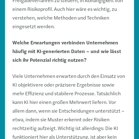
Freigabeverfahren zu steuern, in Abhängigkeit von
einem Risikoprofil. Auch hier wäre es wichtig, zu
verstehen, welche Methoden und Techniken
eingesetzt werden.
Welche Erwartungen verbinden Unternehmen
häufig mit KI
‑
generierten Daten – und wie lässt
sich ihr Potenzial richtig nutzen?
Viele Unternehmen erwarten durch den Einsatz von
KI objektivere oder präzisere Ergebnisse sowie
mehr Effizienz und stabilere Prozesse. Tatsächlich
kann KI hier einen großen Mehrwert liefern. Vor
allem dann, wenn sie Entscheidungen unterstützt –
etwa, indem sie Muster erkennt oder Risiken
rechtzeitig aufzeigt. Wichtig ist allerdings: Die KI
funktioniert hier als Unterstützung, ist aber kein