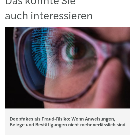
auch interessieren
Deepfakes als Fraud-Risiko: Wenn Anweisungen,
Belege und Bestätigungen nicht mehr verlässlich sind