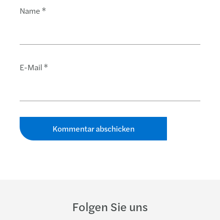
Name
*
E-Mail
*
Folgen Sie uns