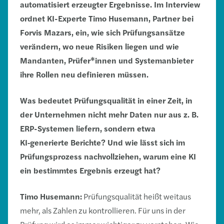
automatisiert erzeugter Ergebnisse. Im Interview
ordnet KI-Experte Timo Husemann, Partner bei
Forvis Mazars, ein, wie sich Prüfungsansätze
verändern, wo neue Risiken liegen und wie
Mandanten, Prüfer*innen und Systemanbieter
ihre Rollen neu definieren müssen.
Was bedeutet Prüfungsqualität in einer Zeit, in
der Unternehmen nicht mehr Daten nur aus z. B.
ERP-Systemen liefern, sondern etwa
KI
‑
generierte Berichte? Und wie lässt sich im
Prüfungsprozess nachvollziehen, warum eine KI
ein bestimmtes Ergebnis erzeugt hat?
Timo Husemann:
Prüfungsqualität heißt weitaus
mehr, als Zahlen zu kontrollieren. Für uns in der