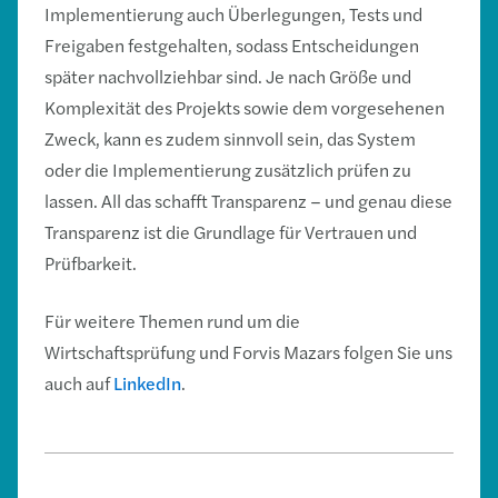
Implementierung auch Überlegungen, Tests und
Freigaben festgehalten, sodass Entscheidungen
später nachvollziehbar sind. Je nach Größe und
Komplexität des Projekts sowie dem vorgesehenen
Zweck, kann es zudem sinnvoll sein, das System
oder die Implementierung zusätzlich prüfen zu
lassen. All das schafft Transparenz – und genau diese
Transparenz ist die Grundlage für Vertrauen und
Prüfbarkeit.
Für weitere Themen rund um die
Wirtschaftsprüfung und Forvis Mazars folgen Sie uns
auch auf
LinkedIn
.