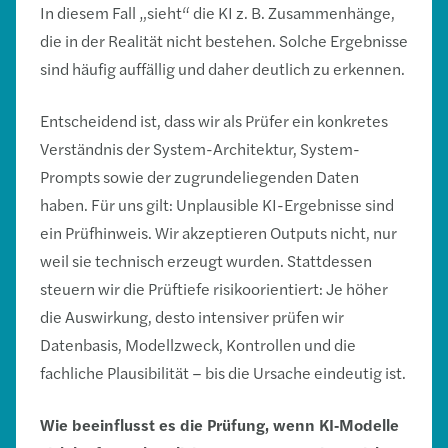
In diesem Fall „sieht“ die KI z. B. Zusammenhänge,
die in der Realität nicht bestehen. Solche Ergebnisse
sind häufig auffällig und daher deutlich zu erkennen.
Entscheidend ist, dass wir als Prüfer ein konkretes
Verständnis der System-Architektur, System-
Prompts sowie der zugrundeliegenden Daten
haben. Für uns gilt: Unplausible KI-Ergebnisse sind
ein Prüfhinweis. Wir akzeptieren Outputs nicht, nur
weil sie technisch erzeugt wurden. Stattdessen
steuern wir die Prüftiefe risikoorientiert: Je höher
die Auswirkung, desto intensiver prüfen wir
Datenbasis, Modellzweck, Kontrollen und die
fachliche Plausibilität – bis die Ursache eindeutig ist.
Wie beeinflusst es die Prüfung, wenn KI
‑
Modelle