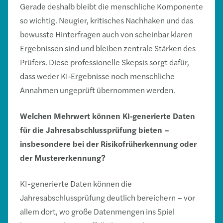
Gerade deshalb bleibt die menschliche Komponente
so wichtig. Neugier, kritisches Nachhaken und das
bewusste Hinterfragen auch von scheinbar klaren
Ergebnissen sind und bleiben zentrale Stärken des
Prüfers. Diese professionelle Skepsis sorgt dafür,
dass weder KI‑Ergebnisse noch menschliche
Annahmen ungeprüft übernommen werden.
Welchen Mehrwert können KI
‑
generierte Daten
für die Jahresabschlussprüfung bieten –
insbesondere bei der Risikofrüherkennung oder
der Mustererkennung?
KI-generierte Daten können die
Jahresabschlussprüfung deutlich bereichern – vor
allem dort, wo große Datenmengen ins Spiel