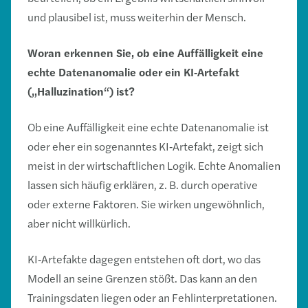
und plausibel ist, muss weiterhin der Mensch.
Woran erkennen Sie, ob eine Auffälligkeit eine
echte Datenanomalie oder ein KI
‑
Artefakt
(„Halluzination“) ist?
Ob eine Auffälligkeit eine echte Datenanomalie ist
oder eher ein sogenanntes KI‑Artefakt, zeigt sich
meist in der wirtschaftlichen Logik. Echte Anomalien
lassen sich häufig erklären, z. B. durch operative
oder externe Faktoren. Sie wirken ungewöhnlich,
aber nicht willkürlich.
KI‑Artefakte dagegen entstehen oft dort, wo das
Modell an seine Grenzen stößt. Das kann an den
Trainingsdaten liegen oder an Fehlinterpretationen.