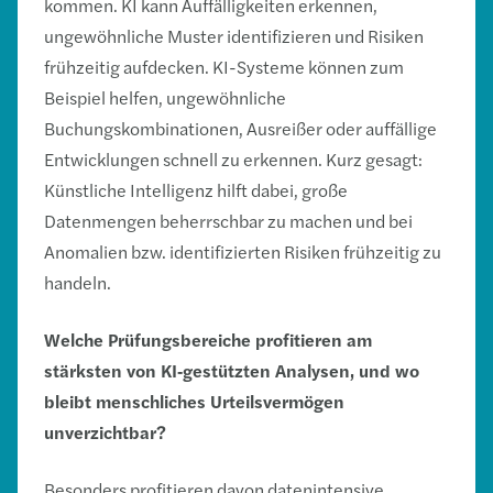
kommen. KI kann Auffälligkeiten erkennen,
ungewöhnliche Muster identifizieren und Risiken
frühzeitig aufdecken. KI-Systeme können zum
Beispiel helfen, ungewöhnliche
Buchungskombinationen, Ausreißer oder auffällige
Entwicklungen schnell zu erkennen. Kurz gesagt:
Künstliche Intelligenz hilft dabei, große
Datenmengen beherrschbar zu machen und bei
Anomalien bzw. identifizierten Risiken frühzeitig zu
handeln.
Welche Prüfungsbereiche profitieren am
stärksten von KI
‑
gestützten Analysen, und wo
bleibt menschliches Urteilsvermögen
unverzichtbar?
Besonders profitieren davon datenintensive