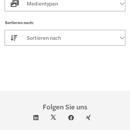
Medientypen
Sortieren nach
Folgen Sie uns