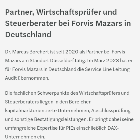
Partner, Wirtschaftsprüfer und
Steuerberater bei Forvis Mazars in
Deutschland
Dr. Marcus Borchert ist seit 2020 als Partner bei Forvis
Mazars am Standort Düsseldorf tätig. Im März 2023 hat er
für Forvis Mazars in Deutschland die Service Line Leitung
Audit übernommen.
Die fachlichen Schwerpunkte des Wirtschaftsprüfers und
Steuerberaters liegen in den Bereichen
kapitalmarktorientierte Unternehmen, Abschlussprüfung
und sonstige Bestätigungsleistungen. Er bringt dabei seine
umfangreiche Expertise für PIEs einschließlich DAX-
Unternehmen ein.