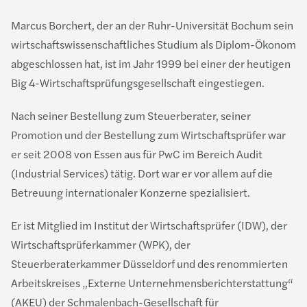
Marcus Borchert, der an der Ruhr-Universität Bochum sein
wirtschaftswissenschaftliches Studium als Diplom-Ökonom
abgeschlossen hat, ist im Jahr 1999 bei einer der heutigen
Big 4-Wirtschaftsprüfungsgesellschaft eingestiegen.
Nach seiner Bestellung zum Steuerberater, seiner
Promotion und der Bestellung zum Wirtschaftsprüfer war
er seit 2008 von Essen aus für PwC im Bereich Audit
(Industrial Services) tätig. Dort war er vor allem auf die
Betreuung internationaler Konzerne spezialisiert.
Er ist Mitglied im Institut der Wirtschaftsprüfer (IDW), der
Wirtschaftsprüferkammer (WPK), der
Steuerberaterkammer Düsseldorf und des renommierten
Arbeitskreises „Externe Unternehmensberichterstattung“
(AKEU) der Schmalenbach-Gesellschaft für