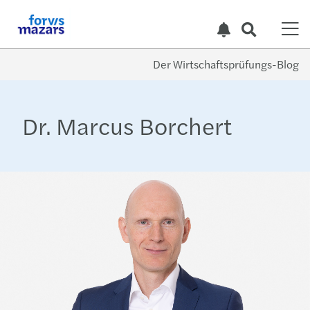
Der Wirtschaftsprüfungs-Blog
Dr. Marcus Borchert