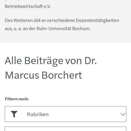
Betriebswirtschaft e.V.
Des Weiteren übt er verschiedene Dozententätigkeiten
aus, u. a. an der Ruhr-Universität Bochum.
Alle Beiträge von Dr.
Marcus Borchert
Rubriken