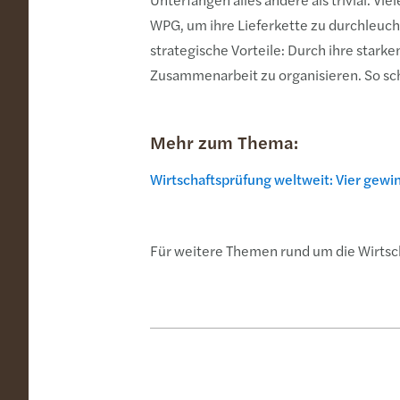
WPG, um ihre Lieferkette zu durchleuc
strategische Vorteile: Durch ihre starke
Zusammenarbeit zu organisieren. So scha
Mehr zum Thema:
Wirtschaftsprüfung weltweit: Vier gewi
Für weitere Themen rund um die Wirtsc