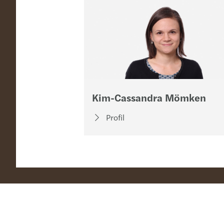
Kim-Cassandra Mömken
Profil