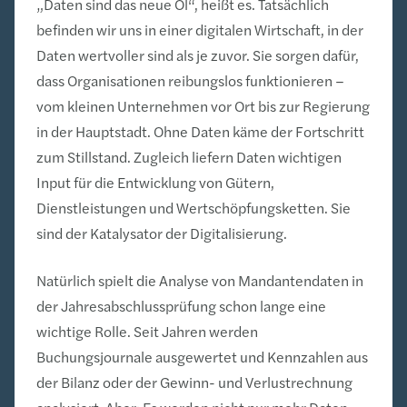
„Daten sind das neue Öl“, heißt es. Tatsächlich
befinden wir uns in einer digitalen Wirtschaft, in der
Daten wertvoller sind als je zuvor. Sie sorgen dafür,
dass Organisationen reibungslos funktionieren –
vom kleinen Unternehmen vor Ort bis zur Regierung
in der Hauptstadt. Ohne Daten käme der Fortschritt
zum Stillstand. Zugleich liefern Daten wichtigen
Input für die Entwicklung von Gütern,
Dienstleistungen und Wertschöpfungsketten. Sie
sind der Katalysator der Digitalisierung.
Natürlich spielt die Analyse von Mandantendaten in
der Jahresabschlussprüfung schon lange eine
wichtige Rolle. Seit Jahren werden
Buchungsjournale ausgewertet und Kennzahlen aus
der Bilanz oder der Gewinn- und Verlustrechnung