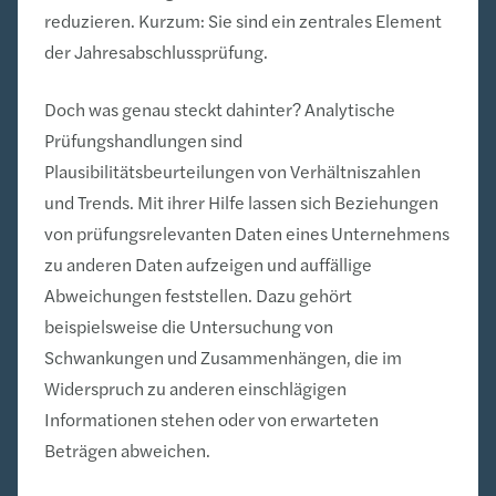
reduzieren. Kurzum: Sie sind ein zentrales Element
der Jahresabschlussprüfung.
Doch was genau steckt dahinter? Analytische
Prüfungshandlungen sind
Plausibilitätsbeurteilungen von Verhältniszahlen
und Trends. Mit ihrer Hilfe lassen sich Beziehungen
von prüfungsrelevanten Daten eines Unternehmens
zu anderen Daten aufzeigen und auffällige
Abweichungen feststellen. Dazu gehört
beispielsweise die Untersuchung von
Schwankungen und Zusammenhängen, die im
Widerspruch zu anderen einschlägigen
Informationen stehen oder von erwarteten
Beträgen abweichen.