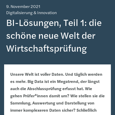
9. November 2021
Digitalisierung & Innovation
BI-Lösungen, Teil 1: die
schöne neue Welt der
Wirtschaftsprüfung
Unsere Welt ist voller Daten. Und täglich werden
es mehr. Big Data ist ein Megatrend, der längst
auch die Abschlussprüfung erfasst hat. Wie
gehen Prüfer*innen damit um? Wie stellen sie die
Sammlung, Auswertung und Darstellung von
immer komplexeren Daten sicher? Schließlich