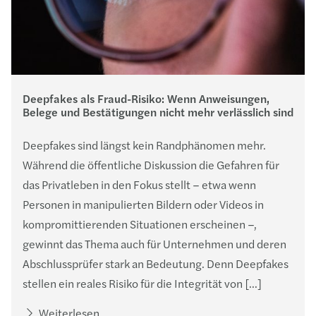
Deepfakes als Fraud-Risiko: Wenn Anweisungen,
Belege und Bestätigungen nicht mehr verlässlich sind
Deepfakes sind längst kein Randphänomen mehr.
Während die öffentliche Diskussion die Gefahren für
das Privatleben in den Fokus stellt – etwa wenn
Personen in manipulierten Bildern oder Videos in
kompromittierenden Situationen erscheinen –,
gewinnt das Thema auch für Unternehmen und deren
Abschlussprüfer stark an Bedeutung. Denn Deepfakes
stellen ein reales Risiko für die Integrität von […]
Weiterlesen