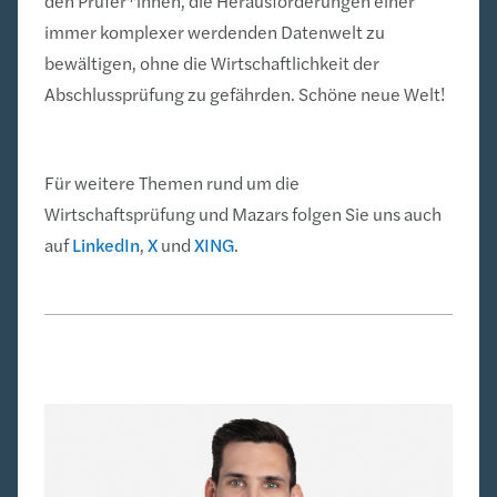
den Prüfer*innen, die Herausforderungen einer
immer komplexer werdenden Datenwelt zu
bewältigen, ohne die Wirtschaftlichkeit der
Abschlussprüfung zu gefährden. Schöne neue Welt!
Für weitere Themen rund um die
Wirtschaftsprüfung und Mazars folgen Sie uns auch
auf
LinkedIn
,
X
und
XING
.