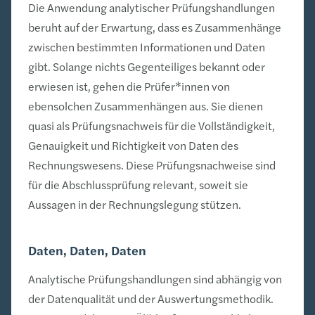
Die Anwendung analytischer Prüfungshandlungen
beruht auf der Erwartung, dass es Zusammenhänge
zwischen bestimmten Informationen und Daten
gibt. Solange nichts Gegenteiliges bekannt oder
erwiesen ist, gehen die Prüfer*innen von
ebensolchen Zusammenhängen aus. Sie dienen
quasi als Prüfungsnachweis für die Vollständigkeit,
Genauigkeit und Richtigkeit von Daten des
Rechnungswesens. Diese Prüfungsnachweise sind
für die Abschlussprüfung relevant, soweit sie
Aussagen in der Rechnungslegung stützen.
Daten, Daten, Daten
Analytische Prüfungshandlungen sind abhängig von
der Datenqualität und der Auswertungsmethodik.