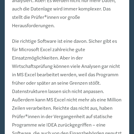
analysiert. Aber: Es werden nicht nur mehr Daten,
auch die Datenlage wird immer komplexer. Das
stellt die Prüfer*innen vor große
Herausforderungen.
Die richtige Software ist eine davon. Sicher gibt es
für Microsoft Excel zahlreiche gute
Einsatzmöglichkeiten. Aber in der
Wirtschaftsprüfung können viele Analysen gar nicht
in MS Excel bearbeitet werden, weil das Programm
früher oder später an seine Grenzen stößt.
Datenstrukturen lassen sich nicht anpassen.
Außerdem kann MS Excel nicht mehr als eine Million
Zeilen verarbeiten. Reichte das nicht aus, haben
Prüfer*innen in der Vergangenheit auf statische
Programme wie IDEA zurückgegriffen – eine
Software, die auch von den Finanzbehörden genutzt