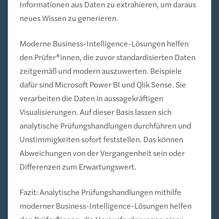
Informationen aus Daten zu extrahieren, um daraus
neues Wissen zu generieren.
Moderne Business-Intelligence-Lösungen helfen
den Prüfer*innen, die zuvor standardisierten Daten
zeitgemäß und modern auszuwerten. Beispiele
dafür sind Microsoft Power BI und Qlik Sense. Sie
verarbeiten die Daten in aussagekräftigen
Visualisierungen. Auf dieser Basis lassen sich
analytische Prüfungshandlungen durchführen und
Unstimmigkeiten sofort feststellen. Das können
Abweichungen von der Vergangenheit sein oder
Differenzen zum Erwartungswert.
Fazit: Analytische Prüfungshandlungen mithilfe
moderner Business-Intelligence-Lösungen helfen