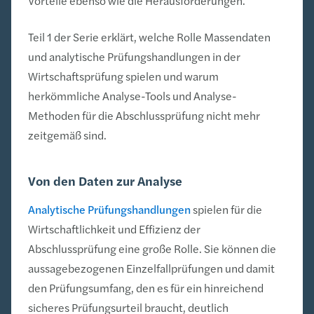
Vorteile ebenso wie die Herausforderungen.
Teil 1 der Serie erklärt, welche Rolle Massendaten
und analytische Prüfungshandlungen in der
Wirtschaftsprüfung spielen und warum
herkömmliche Analyse-Tools und Analyse-
Methoden für die Abschlussprüfung nicht mehr
zeitgemäß sind.
Von den Daten zur Analyse
Analytische Prüfungshandlungen
spielen für die
Wirtschaftlichkeit und Effizienz der
Abschlussprüfung eine große Rolle. Sie können die
aussagebezogenen Einzelfallprüfungen und damit
den Prüfungsumfang, den es für ein hinreichend
sicheres Prüfungsurteil braucht, deutlich