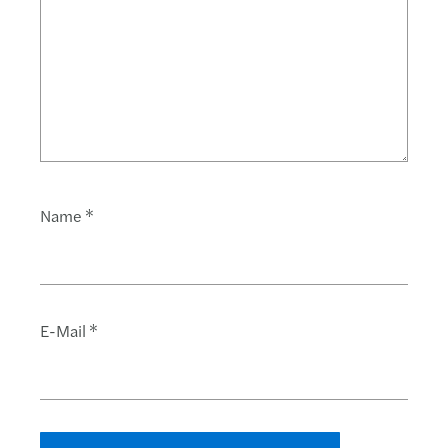
Name
*
E-Mail
*