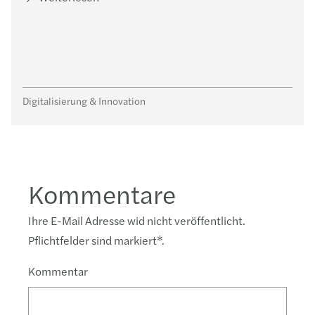
Digitalisierung & Innovation
Kommentare
Ihre E-Mail Adresse wid nicht veröffentlicht.
Pflichtfelder sind markiert
*
.
Kommentar