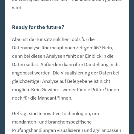
wird.
Ready for the future?
Aber ist der Einsatz solcher Tools für die
Datenanalyse überhaupt noch zeitgemäß? Nein,
denn bei diesen Analysen fehlt der Einblick in die
Daten selbst. Außerdem kann ihre Darstellung nicht
angepasst werden. Die Visualisierung der Daten bei
gleichzeitiger Analyse auf Belegebene ist nicht
möglich. Kein Gewinn – weder für die Prüfer*innen
noch für die Mandant*innen.
Gefragt sind innovative Technologien, um
mandanten- und branchenspezifische
Prüfungshandlungen visualisieren und agil anpassen