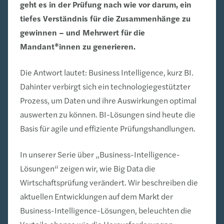
geht es in der Prüfung nach wie vor darum, ein
tiefes Verständnis für die Zusammenhänge zu
gewinnen – und Mehrwert für die
Mandant*innen zu generieren.
Die Antwort lautet: Business Intelligence, kurz BI.
Dahinter verbirgt sich ein technologiegestützter
Prozess, um Daten und ihre Auswirkungen optimal
auswerten zu können. BI-Lösungen sind heute die
Basis für agile und effiziente Prüfungshandlungen.
In unserer Serie über „Business-Intelligence-
Lösungen“ zeigen wir, wie Big Data die
Wirtschaftsprüfung verändert. Wir beschreiben die
aktuellen Entwicklungen auf dem Markt der
Business-Intelligence-Lösungen, beleuchten die