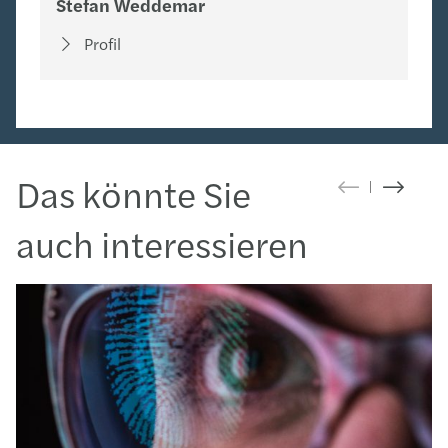
Stefan Weddemar
Profil
Das könnte Sie
auch interessieren