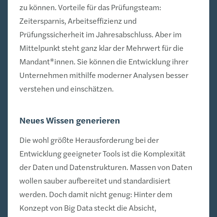
zu können. Vorteile für das Prüfungsteam:
Zeitersparnis, Arbeitseffizienz und
Prüfungssicherheit im Jahresabschluss. Aber im
Mittelpunkt steht ganz klar der Mehrwert für die
Mandant*innen. Sie können die Entwicklung ihrer
Unternehmen mithilfe moderner Analysen besser
verstehen und einschätzen.
Neues Wissen generieren
Die wohl größte Herausforderung bei der
Entwicklung geeigneter Tools ist die Komplexität
der Daten und Datenstrukturen. Massen von Daten
wollen sauber aufbereitet und standardisiert
werden. Doch damit nicht genug: Hinter dem
Konzept von Big Data steckt die Absicht,