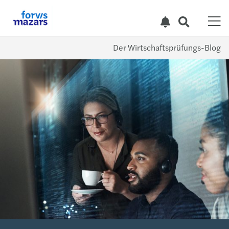
Der Wirtschaftsprüfungs-Blog