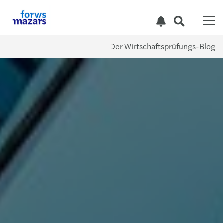
Der Wirtschaftsprüfungs-Blog