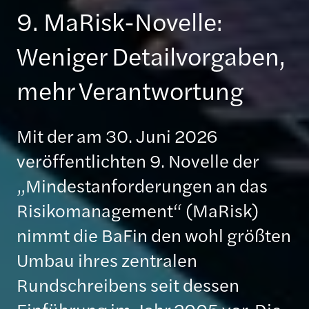
9. MaRisk-Novelle:
Weniger Detailvorgaben,
mehr Verantwortung
Mit der am 30. Juni 2026
veröffentlichten 9. Novelle der
„Mindestanforderungen an das
Risikomanagement“ (MaRisk)
nimmt die BaFin den wohl größten
Umbau ihres zentralen
Rundschreibens seit dessen