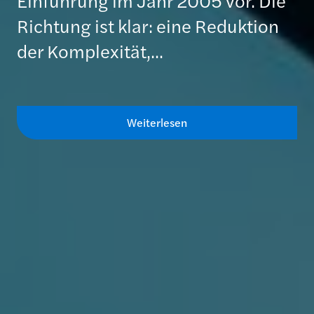
Einführung im Jahr 2005 vor. Die
Richtung ist klar: eine Reduktion
der Komplexität,...
Weiterlesen