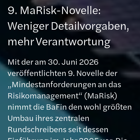
9. MaRisk-Novelle:
Weniger Detailvorgaben,
mehr Verantwortung
Mit der am 30. Juni 2026
veröffentlichten 9. Novelle der
„Mindestanforderungen an das
Risikomanagement“ (MaRisk)
nimmt die BaFin den wohl größten
Umbau ihres zentralen
Rundschreibens seit dessen