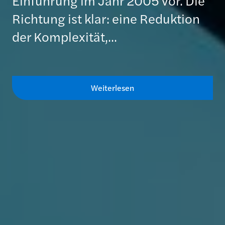
Einführung im Jahr 2005 vor. Die
Richtung ist klar: eine Reduktion
der Komplexität,...
Weiterlesen