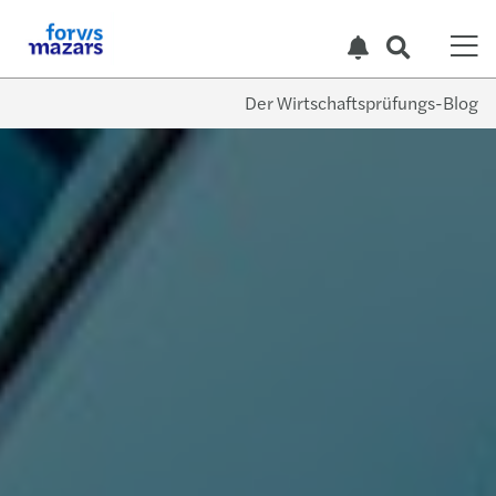
Der Wirtschaftsprüfungs-Blog