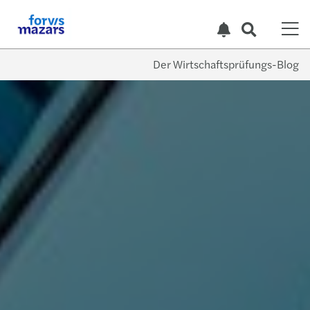
Der Wirtschaftsprüfungs-Blog