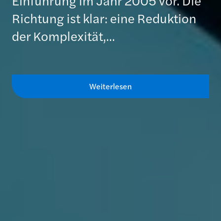
Einführung im Jahr 2005 vor. Die
Richtung ist klar: eine Reduktion
der Komplexität,...
Weiterlesen