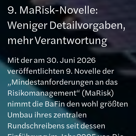
9. MaRisk-Novelle:
Weniger Detailvorgaben,
mehr Verantwortung
Mit der am 30. Juni 2026
veröffentlichten 9. Novelle der
„Mindestanforderungen an das
Risikomanagement“ (MaRisk)
nimmt die BaFin den wohl größten
Umbau ihres zentralen
Rundschreibens seit dessen