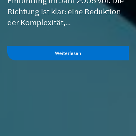
Einführung im Jahr 2005 vor. Die
Richtung ist klar: eine Reduktion
der Komplexität,...
Weiterlesen