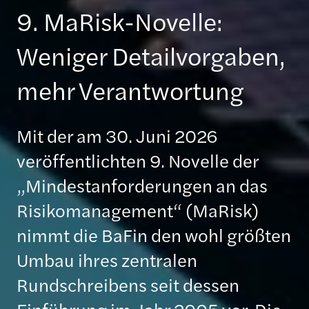
9. MaRisk-Novelle:
Weniger Detailvorgaben,
mehr Verantwortung
Mit der am 30. Juni 2026
veröffentlichten 9. Novelle der
„Mindestanforderungen an das
Risikomanagement“ (MaRisk)
nimmt die BaFin den wohl größten
Umbau ihres zentralen
Rundschreibens seit dessen