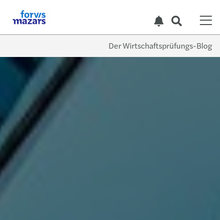
Der Wirtschaftsprüfungs-Blog