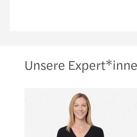
Unsere Expert*inn