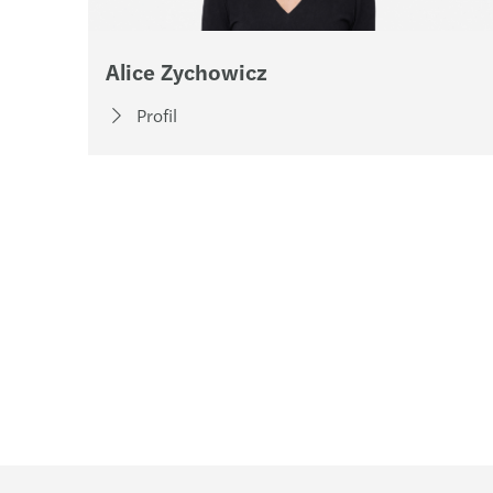
Alice Zychowicz
Profil