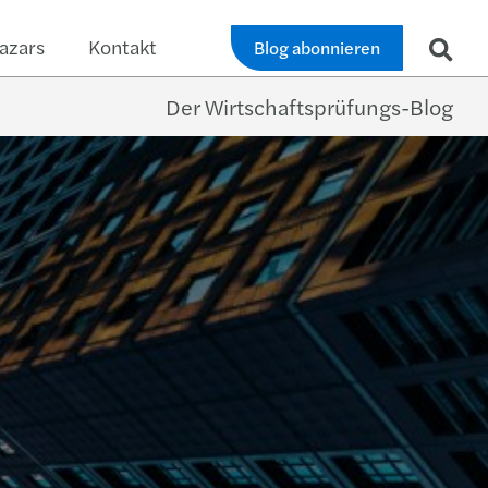
azars
Kontakt
Blog abonnieren
Der Wirtschaftsprüfungs-Blog