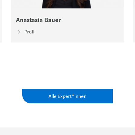
Anastasia Bauer
Profil
Alle Expert*innen