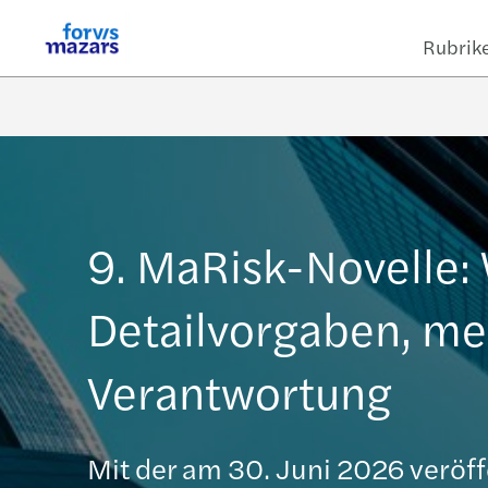
Rubrik
9. MaRisk-Novelle:
Detailvorgaben, me
Verantwortung
Mit der am 30. Juni 2026 veröff