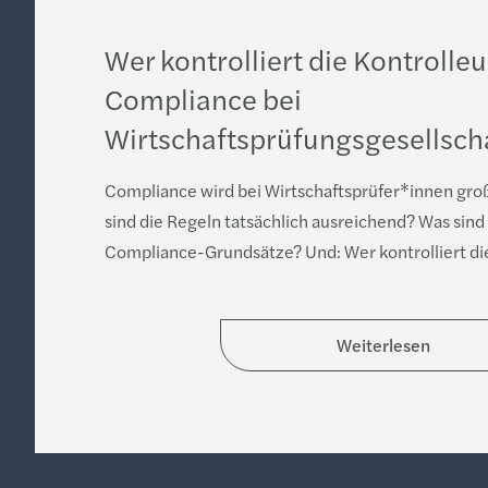
Wer kontrolliert die Kontrolle
Compliance bei
Wirtschaftsprüfungsgesellsch
Compliance wird bei Wirtschaftsprüfer*innen gr
sind die Regeln tatsächlich ausreichend? Was sind
Compliance-Grundsätze? Und: Wer kontrolliert die
Weiterlesen