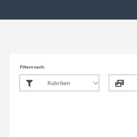
Rubriken